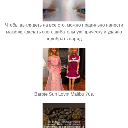
Чтобы выглядеть на все сто, можно правильно нанести
макияж, сделать сногсшибательную прическу и удачно
подобрать наряд.
Barbie Sun Lovin Malibu 70s.