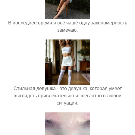
В последнее время я всё чаще одну закономерность
замечаю.
Стильная девушка - это девушка, которая умеет
выглядеть привлекательно и элегантно в любои
ситуации.