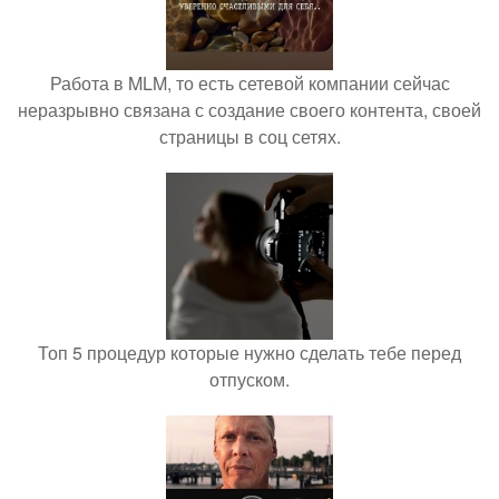
Работа в MLM, то есть сетевой компании сейчас
неразрывно связана с создание своего контента, своей
страницы в соц сетях.
Топ 5 процедур которые нужно сделать тебе перед
отпуском.