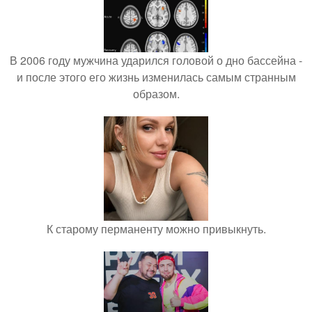
В 2006 году мужчина ударился головой о дно бассейна -
и после этого его жизнь изменилась самым странным
образом.
К старому перманенту можно привыкнуть.