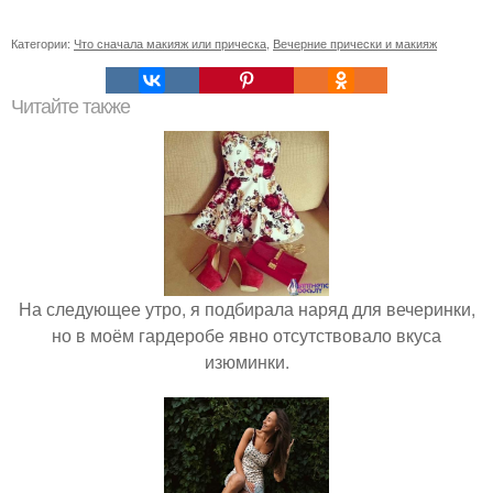
Категории:
Что сначала макияж или прическа
,
Вечерние прически и макияж
Читайте также
На следующее утро, я подбирала наряд для вечеринки,
но в моём гардеробе явно отсутствовало вкуса
изюминки.