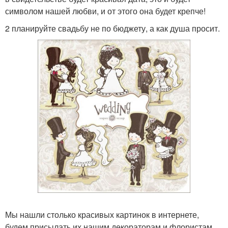
символом нашей любви, и от этого она будет крепче!
2 планируйте свадьбу не по бюджету, а как душа просит.
Мы нашли столько красивых картинок в интернете,
будем присылать их нашим декораторам и флористам,