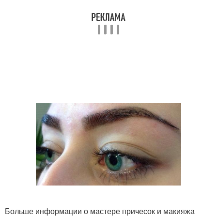
Больше информации о мастере причесок и макияжа