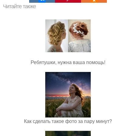
Читайте также
Ребятушки, нужна ваша помощь!
Как сделать такое фото за пару минут?