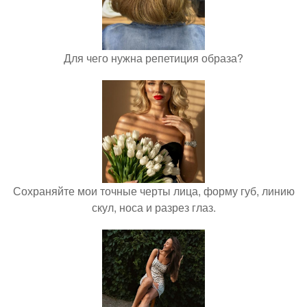
Для чего нужна репетиция образа?
Сохраняйте мои точные черты лица, форму губ, линию
скул, носа и разрез глаз.