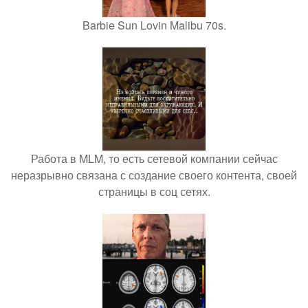
Barbie Sun Lovin Malibu 70s.
Работа в MLM, то есть сетевой компании сейчас
неразрывно связана с создание своего контента, своей
страницы в соц сетях.