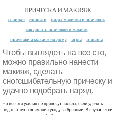
ПРИЧЕСКА И МАКИЯЖ
главная
новости
виды макияжа и причесок
как делать прически и макияж
прически и макияж на дому
игры
отзывы
Чтобы выглядеть на все сто,
можно правильно нанести
макияж, сделать
сногсшибательную прическу и
удачно подобрать наряд.
Но все эти усилия не принесут пользы, если уделить
недостаточно внимания уходу за бровями. В случае если