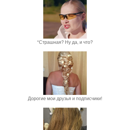
"Страшная? Ну да, и что?
Дорогие мои друзья и подписчики!