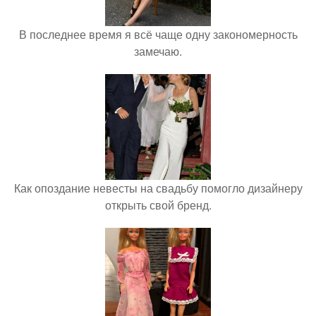
В последнее время я всё чаще одну закономерность
замечаю.
Как опоздание невесты на свадьбу помогло дизайнеру
открыть свой бренд.