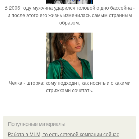
В 2006 году мужчина ударился головой о дно бассейна -
и после этого его жизнь изменилась самым странным
образом.
Челка - шторка: кому подходит, как носить и с какими
стрижками сочетать.
Популярные материалы
Работа в MLM, то есть сетевой компании сейчас