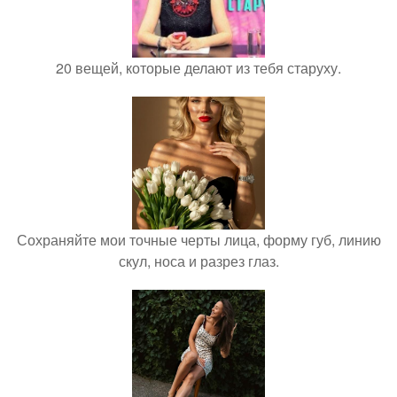
20 вещей, которые делают из тебя старуху.
Сохраняйте мои точные черты лица, форму губ, линию
скул, носа и разрез глаз.