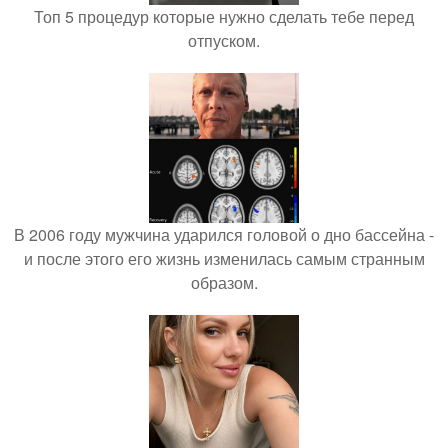
Топ 5 процедур которые нужно сделать тебе перед
отпуском.
В 2006 году мужчина ударился головой о дно бассейна -
и после этого его жизнь изменилась самым странным
образом.