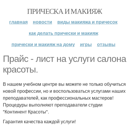
ПРИЧЕСКА И МАКИЯЖ
главная
новости
виды макияжа и причесок
как делать прически и макияж
прически и макияж на дому
игры
отзывы
Прайс - лист на услуги салона
красоты.
В нашем учебном центре вы можете не только обучиться
новой профессии, но и воспользоваться услугами наших
преподавателей, как профессиональных мастеров!
Процедуры выполняют преподаватели студии
"Континент Красоты".
Гарантия качества каждой услуги!