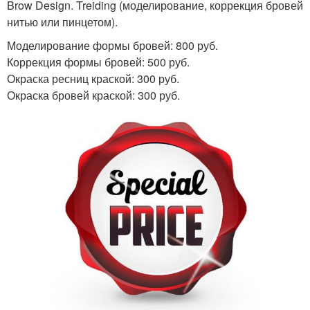
Brow Design. Treiding (моделирование, коррекция бровей
нитью или пинцетом).
Моделирование формы бровей: 800 руб.
Коррекция формы бровей: 500 руб.
Окраска ресниц краской: 300 руб.
Окраска бровей краской: 300 руб.