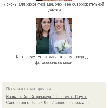
Локоны для эффектной мамочки и её обворожительной
дочурки.
Щас приедут меня выкупать а тут очередь на
фотосессию со мной.
Популярные материалы
На шанхайской премьере "Человека - Паука:
Совершенно Новый День" зендея выбрала не