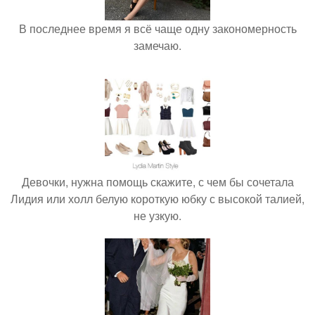
В последнее время я всё чаще одну закономерность
замечаю.
Девочки, нужна помощь скажите, с чем бы сочетала
Лидия или холл белую короткую юбку с высокой талией,
не узкую.