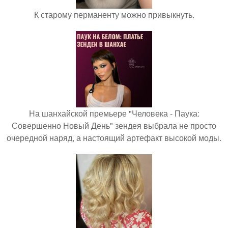
К старому перманенту можно привыкнуть.
На шанхайской премьере "Человека - Паука:
Совершенно Новый День" зендея выбрала не просто
очередной наряд, а настоящий артефакт высокой моды.