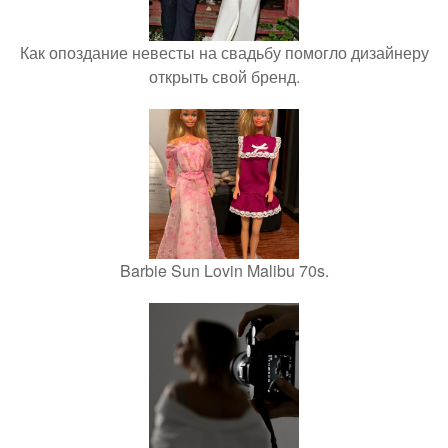
Как опоздание невесты на свадьбу помогло дизайнеру
открыть свой бренд.
Barbie Sun Lovin Malibu 70s.