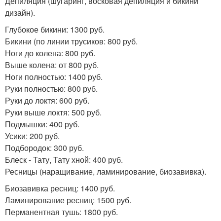
Депиляция (шугаринг, восковая депиляция и бикини
дизайн).
Глубокое бикини: 1300 руб.
Бикини (по линии трусиков: 800 руб.
Ноги до колена: 800 руб.
Выше колена: от 800 руб.
Ноги полностью: 1400 руб.
Руки полностью: 800 руб.
Руки до локтя: 600 руб.
Руки выше локтя: 500 руб.
Подмышки: 400 руб.
Усики: 200 руб.
Подбородок: 300 руб.
Блеск - Тату, Тату хной: 400 руб.
Ресницы (наращивание, ламинирование, биозавивка).
Биозавивка ресниц: 1400 руб.
Ламинирование ресниц: 1500 руб.
Перманентная тушь: 1800 руб.