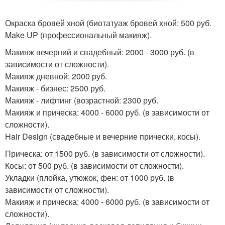
Окраска бровей хной (биотатуаж бровей хной: 500 руб.
Make UP (профессиональный макияж).
Макияж вечерний и свадебный: 2000 - 3000 руб. (в
зависимости от сложности).
Макияж дневной: 2000 руб.
Макияж - бизнес: 2500 руб.
Макияж - лифтинг (возрастной: 2300 руб.
Макияж и прическа: 4000 - 6000 руб. (в зависимости от
сложности).
Hair Design (свадебные и вечерние прически, косы).
Прическа: от 1500 руб. (в зависимости от сложности).
Косы: от 500 руб. (в зависимости от сложности).
Укладки (плойка, утюжок, фен: от 1000 руб. (в
зависимости от сложности).
Макияж и прическа: 4000 - 6000 руб. (в зависимости от
сложности).