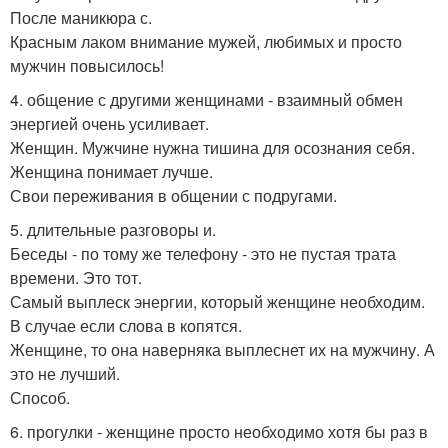
После маникюра с.
Красным лаком внимание мужей, любимых и просто
мужчин повысилось!
4. общение с другими женщинами - взаимный обмен
энергией очень усиливает.
Женщин. Мужчине нужна тишина для осознания себя.
Женщина понимает лучше.
Свои переживания в общении с подругами.
5. длительные разговоры и.
Беседы - по тому же телефону - это не пустая трата
времени. Это тот.
Самый выплеск энергии, который женщине необходим.
В случае если слова в копятся.
Женщине, то она наверняка выплеснет их на мужчину. А
это не лучший.
Способ.
6. прогулки - женщине просто необходимо хотя бы раз в