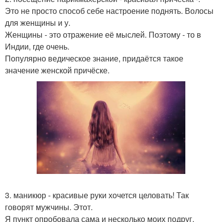
Это не просто способ себе настроение поднять. Волосы
для женщины и у.
Женщины - это отражение её мыслей. Поэтому - то в
Индии, где очень.
Популярно ведическое знание, придаётся такое
значение женской причёске.
3. маникюр - красивые руки хочется целовать! Так
говорят мужчины. Этот.
Я пункт опробовала сама и несколько моих подруг.