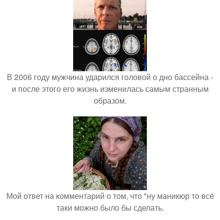
В 2006 году мужчина ударился головой о дно бассейна -
и после этого его жизнь изменилась самым странным
образом.
Мой ответ на комментарий о том, что "ну маникюр то всё
таки можно было бы сделать.