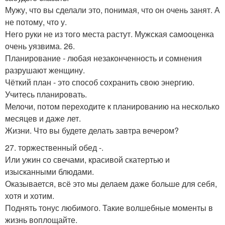
Мужу, что вы сделали это, понимая, что он очень занят. А
не потому, что у.
Него руки не из того места растут. Мужская самооценка
очень уязвима. 26.
Планирование - любая незаконченность и сомнения
разрушают женщину.
Чёткий план - это способ сохранить свою энергию.
Учитесь планировать.
Мелочи, потом переходите к планированию на несколько
месяцев и даже лет.
Жизни. Что вы будете делать завтра вечером?
27. торжественный обед -.
Или ужин со свечами, красивой скатертью и
изысканными блюдами.
Оказывается, всё это мы делаем даже больше для себя,
хотя и хотим.
Поднять тонус любимого. Такие волшебные моменты в
жизнь воплощайте.