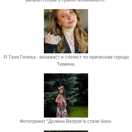
Я Таня Гилева - визажист и стилист по прическам города
Тюмени.
Фотопроект "Долина Ветров"в стиле бохо.