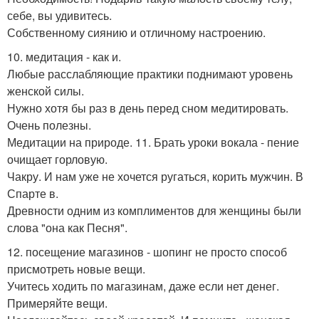
себе, вы удивитесь.
Собственному сиянию и отличному настроению.
10. медитация - как и.
Любые расслабляющие практики поднимают уровень
женской силы.
Нужно хотя бы раз в день перед сном медитировать.
Очень полезны.
Медитации на природе. 11. Брать уроки вокала - пение
очищает горловую.
Чакру. И нам уже не хочется ругаться, корить мужчин. В
Спарте в.
Древности одним из комплиментов для женщины были
слова "она как Песня".
12. посещение магазинов - шопинг не просто способ
присмотреть новые вещи.
Учитесь ходить по магазинам, даже если нет денег.
Примеряйте вещи.