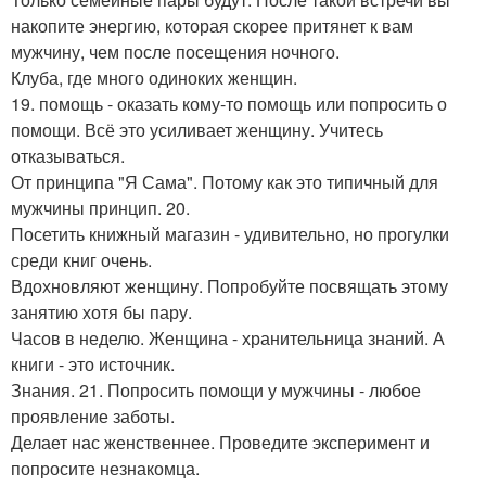
накопите энергию, которая скорее притянет к вам
мужчину, чем после посещения ночного.
Клуба, где много одиноких женщин.
19. помощь - оказать кому-то помощь или попросить о
помощи. Всё это усиливает женщину. Учитесь
отказываться.
От принципа "Я Сама". Потому как это типичный для
мужчины принцип. 20.
Посетить книжный магазин - удивительно, но прогулки
среди книг очень.
Вдохновляют женщину. Попробуйте посвящать этому
занятию хотя бы пару.
Часов в неделю. Женщина - хранительница знаний. А
книги - это источник.
Знания. 21. Попросить помощи у мужчины - любое
проявление заботы.
Делает нас женственнее. Проведите эксперимент и
попросите незнакомца.