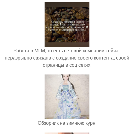
Работа в MLM, то есть сетевой компании сейчас
неразрывно связана с создание своего контента, своей
страницы в соц сетях.
Обзорчик на зимнюю курн.