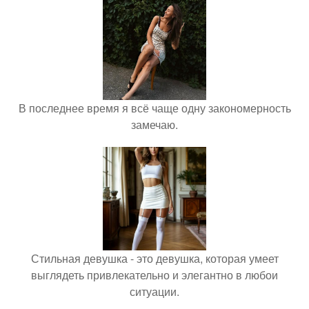
В последнее время я всё чаще одну закономерность
замечаю.
Стильная девушка - это девушка, которая умеет
выглядеть привлекательно и элегантно в любои
ситуации.