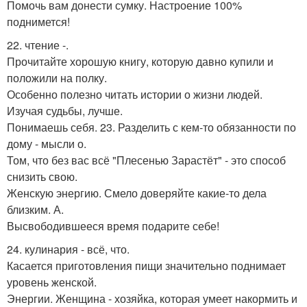
Помочь вам донести сумку. Настроение 100%
поднимется!
22. чтение -.
Прочитайте хорошую книгу, которую давно купили и
положили на полку.
Особенно полезно читать истории о жизни людей.
Изучая судьбы, лучше.
Понимаешь себя. 23. Разделить с кем-то обязанности по
дому - мысли о.
Том, что без вас всё "Плесенью Зарастёт" - это способ
снизить свою.
Женскую энергию. Смело доверяйте какие-то дела
близким. А.
Высвободившееся время подарите себе!
24. кулинария - всё, что.
Касается приготовления пищи значительно поднимает
уровень женской.
Энергии. Женщина - хозяйка, которая умеет накормить и