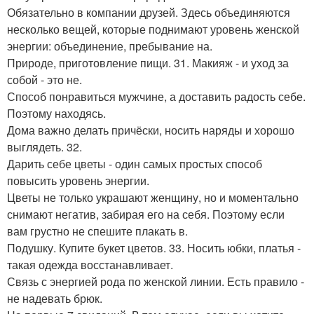
Обязательно в компании друзей. Здесь объединяются
несколько вещей, которые поднимают уровень женской
энергии: объединение, пребывание на.
Природе, приготовление пищи. 31. Макияж - и уход за
собой - это не.
Способ понравиться мужчине, а доставить радость себе.
Поэтому находясь.
Дома важно делать причёски, носить наряды и хорошо
выглядеть. 32.
Дарить себе цветы - один самых простых способ
повысить уровень энергии.
Цветы не только украшают женщину, но и моментально
снимают негатив, забирая его на себя. Поэтому если
вам грустно не спешите плакать в.
Подушку. Купите букет цветов. 33. Носить юбки, платья -
такая одежда восстанавливает.
Связь с энергией рода по женской линии. Есть правило -
не надевать брюк.