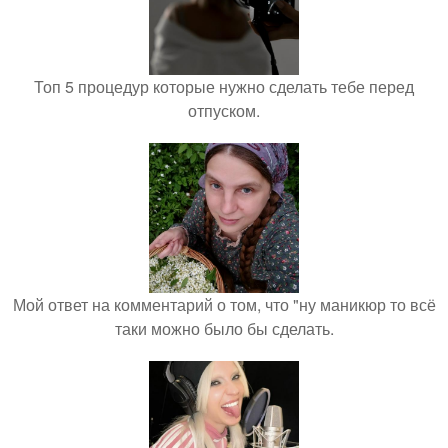
Топ 5 процедур которые нужно сделать тебе перед
отпуском.
Мой ответ на комментарий о том, что "ну маникюр то всё
таки можно было бы сделать.