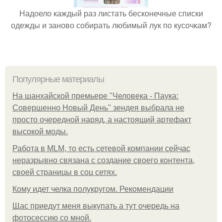
Надоело каждый раз листать бесконечные списки
одежды и заново собирать любимый лук по кусочкам?
Популярные материалы
На шанхайской премьере "Человека - Паука:
Совершенно Новый День" зендея выбрала не
просто очередной наряд, а настоящий артефакт
высокой моды.
Работа в MLM, то есть сетевой компании сейчас
неразрывно связана с создание своего контента,
своей страницы в соц сетях.
Кому идет челка полукругом. Рекомендации
Щас приедут меня выкупать а тут очередь на
фотосессию со мной.