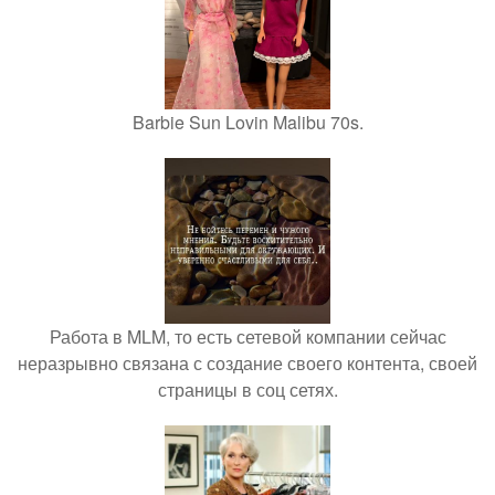
Barbie Sun Lovin Malibu 70s.
Работа в MLM, то есть сетевой компании сейчас
неразрывно связана с создание своего контента, своей
страницы в соц сетях.