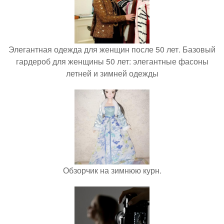
Элегантная одежда для женщин после 50 лет. Базовый
гардероб для женщины 50 лет: элегантные фасоны
летней и зимней одежды
Обзорчик на зимнюю курн.