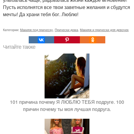
Пусть исполнятся все твои заветные желания и сбудутся
мечты! Да храни тебя бог. Люблю!
Категории:
Макияж под прическу
,
Прически дома
,
Макияж и прически для девочек
Читайте также
101 причина почему Я ЛЮБЛЮ ТЕБЯ подруге. 100
причин почему ты моя лучшая подруга.