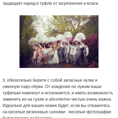
защищает наряд и туфли от загрязнения и влаги.
3. обязательно берите с собой запасные чулки и
сменную пару обуви. От хождения по лужам ваши
туфельки намокнут и испачкаются, и иметь возможность
заменить их на сухие и абсолютно чистые очень важна.
Идеально для ваших ножек будет, если вы отважитесь
на веселые резиновые сапожки - веселые фотографии
будут приятным бонусом.