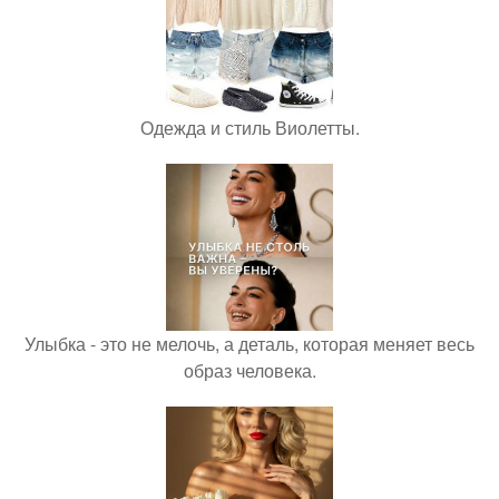
Одежда и стиль Виолетты.
Улыбка - это не мелочь, а деталь, которая меняет весь
образ человека.