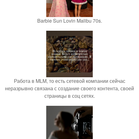
Barbie Sun Lovin Malibu 70s.
Работа в MLM, то есть сетевой компании сейчас
неразрывно связана с создание своего контента, своей
страницы в соц сетях.