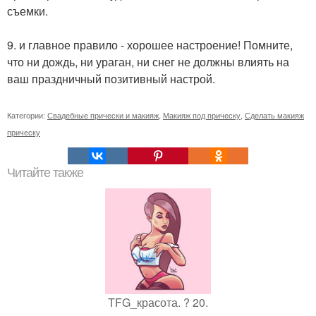
съемки.
9. и главное правило - хорошее настроение! Помните,
что ни дождь, ни ураган, ни снег не должны влиять на
ваш праздничный позитивный настрой.
Категории:
Свадебные прически и макияж
,
Макияж под прическу
,
Сделать макияж
прическу
Читайте также
TFG_красота. ? 20.