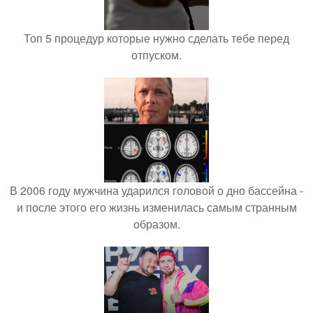
Топ 5 процедур которые нужно сделать тебе перед
отпуском.
В 2006 году мужчина ударился головой о дно бассейна -
и после этого его жизнь изменилась самым странным
образом.