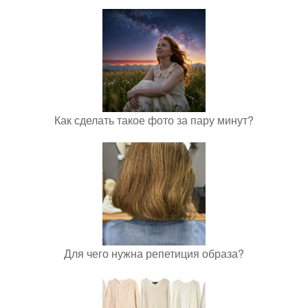
Как сделать такое фото за пару минут?
Для чего нужна репетиция образа?