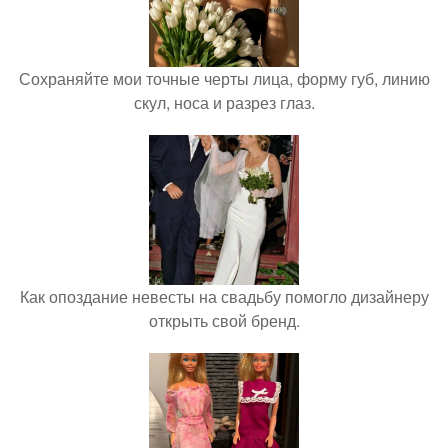
Сохраняйте мои точные черты лица, форму губ, линию
скул, носа и разрез глаз.
Как опоздание невесты на свадьбу помогло дизайнеру
открыть свой бренд.