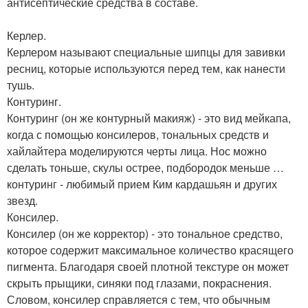
антисептические средства в составе.
Керлер.
Керлером называют специальные шипцы для завивки
ресниц, которые используются перед тем, как нанести
тушь.
Контуринг.
Контуринг (он же контурный макияж) - это вид мейкапа,
когда с помощью консилеров, тональных средств и
хайлайтера моделируются черты лица. Нос можно
сделать тоньше, скулы острее, подбородок меньше …
контуринг - любимый прием Ким кардашьян и других
звезд.
Консилер.
Консилер (он же корректор) - это тональное средство,
которое содержит максимальное количество красящего
пигмента. Благодаря своей плотной текстуре он может
скрыть прыщики, синяки под глазами, покраснения.
Словом, консилер справляется с тем, что обычным