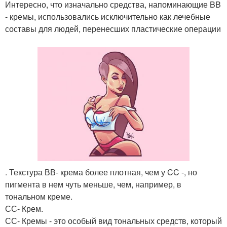
Интересно, что изначально средства, напоминающие BB
- кремы, использовались исключительно как лечебные
составы для людей, перенесших пластические операции
. Текстура ВВ- крема более плотная, чем у CC -, но
пигмента в нем чуть меньше, чем, например, в
тональном креме.
СС- Крем.
СС- Кремы - это особый вид тональных средств, который