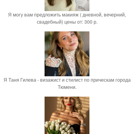
Я могу вам предложить макияж ( дневной, вечерний,
свадебный) цены от: 300 р.
Я Таня Гилева - визажист и стилист по прическам города
Тюмени.