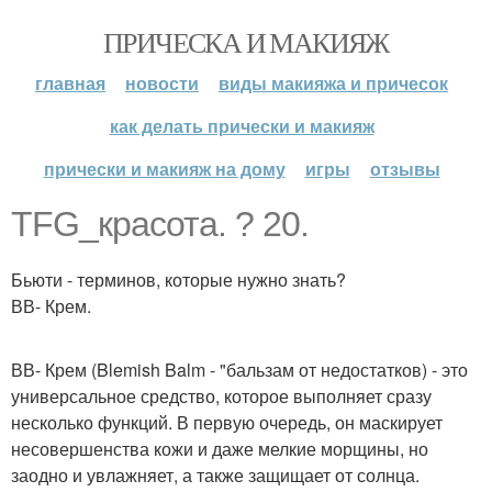
ПРИЧЕСКА И МАКИЯЖ
главная
новости
виды макияжа и причесок
как делать прически и макияж
прически и макияж на дому
игры
отзывы
TFG_красота. ? 20.
Бьюти - терминов, которые нужно знать?
ВВ- Крем.
ВВ- Крем (Blemish Balm - "бальзам от недостатков) - это
универсальное средство, которое выполняет сразу
несколько функций. В первую очередь, он маскирует
несовершенства кожи и даже мелкие морщины, но
заодно и увлажняет, а также защищает от солнца.