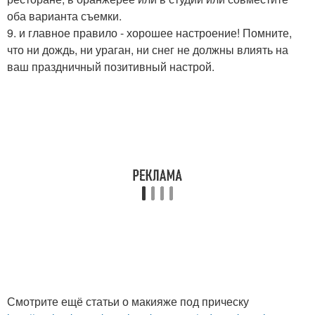
оба варианта съемки.
9. и главное правило - хорошее настроение! Помните,
что ни дождь, ни ураган, ни снег не должны влиять на
ваш праздничный позитивный настрой.
Смотрите ещё статьи о макияже под прическу