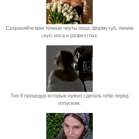
Сохраняйте мои точные черты лица, форму губ, линию
скул, носа и разрез глаз.
Топ 5 процедур которые нужно сделать тебе перед
отпуском.