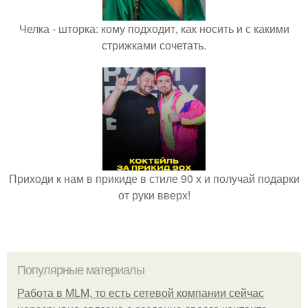
Челка - шторка: кому подходит, как носить и с какими
стрижками сочетать.
Приходи к нам в прикиде в стиле 90 х и получай подарки
от руки вверх!
Популярные материалы
Работа в MLM, то есть сетевой компании сейчас