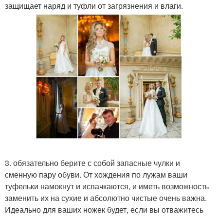
защищает наряд и туфли от загрязнения и влаги.
3. обязательно берите с собой запасные чулки и
сменную пару обуви. От хождения по лужам ваши
туфельки намокнут и испачкаются, и иметь возможность
заменить их на сухие и абсолютно чистые очень важна.
Идеально для ваших ножек будет, если вы отважитесь