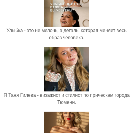
Улыбка - это не мелочь, а деталь, которая меняет весь
образ человека.
Я Таня Гилева - визажист и стилист по прическам города
Тюмени.