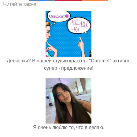
Читайте также
Девчонки? В нашей студии красоты "Caramel" активно
супер - предложение!
Я очень люблю то, что я делаю.