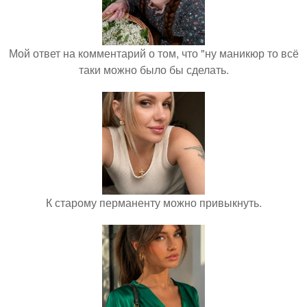
Мой ответ на комментарий о том, что "ну маникюр то всё
таки можно было бы сделать.
К старому перманенту можно привыкнуть.