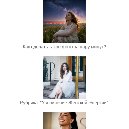
Как сделать такое фото за пару минут?
Рубрика: "Увеличение Женской Энергии".