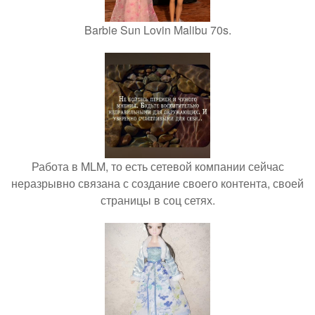
Barbie Sun Lovin Malibu 70s.
Работа в MLM, то есть сетевой компании сейчас
неразрывно связана с создание своего контента, своей
страницы в соц сетях.