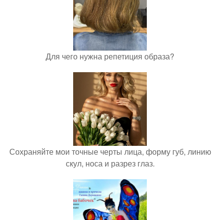
Для чего нужна репетиция образа?
Сохраняйте мои точные черты лица, форму губ, линию
скул, носа и разрез глаз.