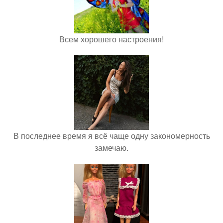
Всем хорошего настроения!
В последнее время я всё чаще одну закономерность
замечаю.