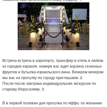
Встреча встреча в аэропорту. трансфер в отель в любом
из городов израиля. номере вас ждет корзина сезонных
фруктов и бутылка израильского вина. Вечером вечером
мы вас на прогулку по городу приглашаем. 2.
После после завтрака индивидуальная экскурсия по
старому Иерусалиму. 3.
В в первой половин дня прогулка по яффо. по желанию