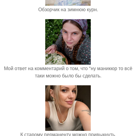
Обзорчик на зимнюю курн.
Мой ответ на комментарий о том, что "ну маникюр то всё
таки можно было бы сделать.
К старому перманенту можно привыкнуть.