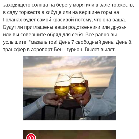
заходящего солнца на берегу моря или в зале торжеств,
в саду торжеств в кибуце или на вершине горы на
Голанах будет самой красивой потому, что она ваша.
Будут ли приглашены ваши родственники или друзья
или вы совершите обряд для себя. Все равно вы
услышите: "мазаль тов! День 7 свободный день. День 8.
трансфер в аэропорт Бен - гурион. Вылет.вылет.