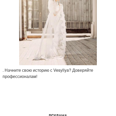
. Начните свою историю с Vesyllya? Доверяйте
профессионалам!