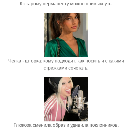
К старому перманенту можно привыкнуть.
Челка - шторка: кому подходит, как носить и с какими
стрижками сочетать.
Глюкоза сменила образ и удивила поклонников.