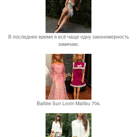
В последнее время я всё чаще одну закономерность
замечаю.
Barbie Sun Lovin Malibu 70s.