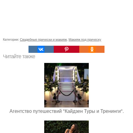
Категории:
Свадебные прически и макияж
,
Макияж под прическу
Читайте также
Агентство путешествий "Кайдзен Туры и Тренинги".