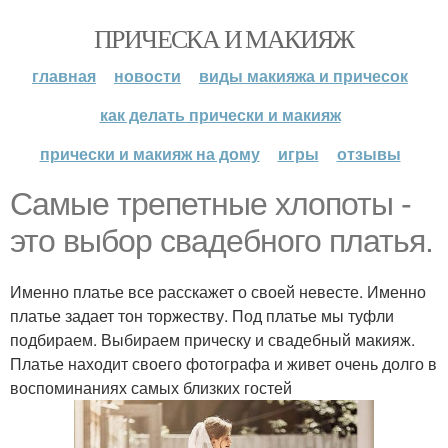
ПРИЧЕСКА И МАКИЯЖ
главная
новости
виды макияжа и причесок
как делать прически и макияж
прически и макияж на дому
игры
отзывы
Самые трепетные хлопоты -
это выбор свадебного платья.
Именно платье все расскажет о своей невесте. Именно
платье задает тон торжеству. Под платье мы туфли
подбираем. Выбираем прическу и свадебный макияж.
Платье находит своего фотографа и живет очень долго в
воспоминаниях самых близких гостей