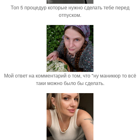
Топ 5 процедур которые нужно сделать тебе перед
отпуском.
Мой ответ на комментарий о том, что "ну маникюр то всё
таки можно было бы сделать.