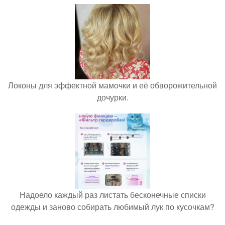
Локоны для эффектной мамочки и её обворожительной
дочурки.
Надоело каждый раз листать бесконечные списки
одежды и заново собирать любимый лук по кусочкам?