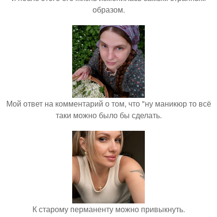
образом.
Мой ответ на комментарий о том, что "ну маникюр то всё
таки можно было бы сделать.
К старому перманенту можно привыкнуть.