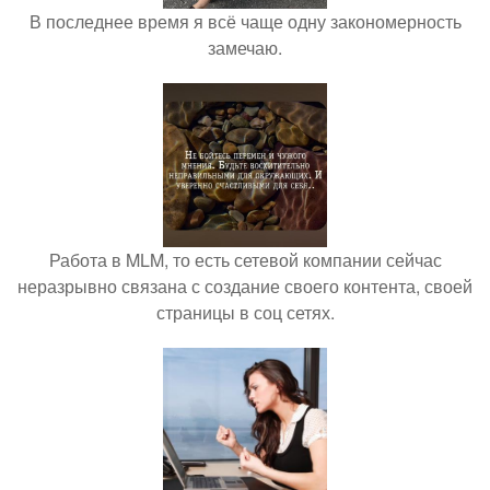
В последнее время я всё чаще одну закономерность
замечаю.
Работа в MLM, то есть сетевой компании сейчас
неразрывно связана с создание своего контента, своей
страницы в соц сетях.