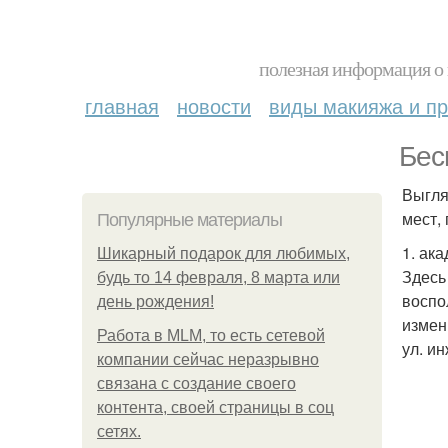
полезная информация о 
главная
новости
виды макияжа и пр
Бес
Выгля
мест,
Популярные материалы
1. ака
Шикарный подарок для любимых,
Здесь
будь то 14 февраля, 8 марта или
воспо
день рождения!
измен
Работа в MLM, то есть сетевой
ул. ин
компании сейчас неразрывно
связана с создание своего
контента, своей страницы в соц
сетях.