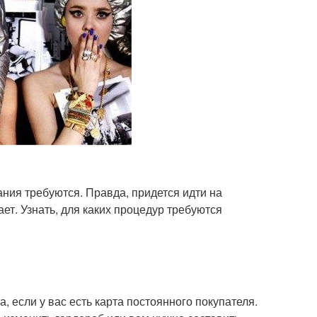
ния требуются. Правда, придется идти на
ает. Узнать, для каких процедур требуются
 если у вас есть карта постоянного покупателя.