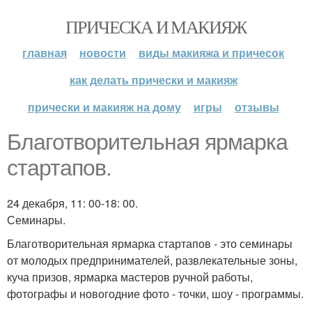
ПРИЧЕСКА И МАКИЯЖ
главная
новости
виды макияжа и причесок
как делать прически и макияж
прически и макияж на дому
игры
отзывы
Благотворительная ярмарка
стартапов.
24 декабря, 11: 00-18: 00.
Семинары.
Благотворительная ярмарка стартапов - это семинары
от молодых предпринимателей, развлекательные зоны,
куча призов, ярмарка мастеров ручной работы,
фотографы и новогодние фото - точки, шоу - программы.