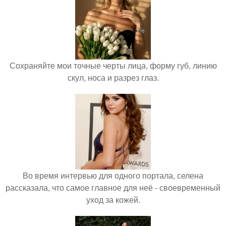
Сохраняйте мои точные черты лица, форму губ, линию
скул, носа и разрез глаз.
Во время интервью для одного портала, селена
рассказала, что самое главное для неё - своевременный
уход за кожей.