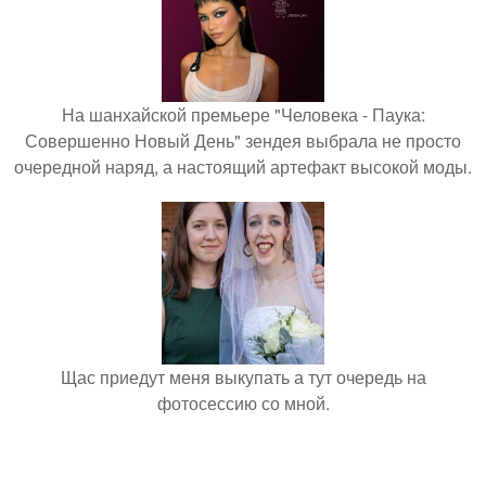
На шанхайской премьере "Человека - Паука:
Совершенно Новый День" зендея выбрала не просто
очередной наряд, а настоящий артефакт высокой моды.
Щас приедут меня выкупать а тут очередь на
фотосессию со мной.