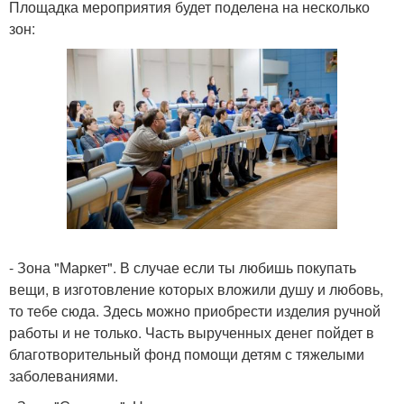
Площадка мероприятия будет поделена на несколько
зон:
- Зона "Маркет". В случае если ты любишь покупать
вещи, в изготовление которых вложили душу и любовь,
то тебе сюда. Здесь можно приобрести изделия ручной
работы и не только. Часть вырученных денег пойдет в
благотворительный фонд помощи детям с тяжелыми
заболеваниями.