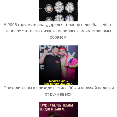
В 2006 году мужчина ударился головой о дно бассейна -
и после этого его жизнь изменилась самым странным
образом.
Приходи к нам в прикиде в стиле 90 х и получай подарки
от руки вверх!