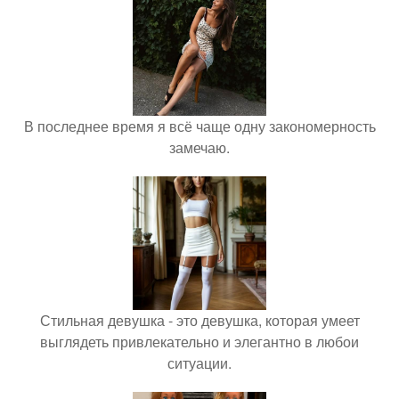
В последнее время я всё чаще одну закономерность
замечаю.
Стильная девушка - это девушка, которая умеет
выглядеть привлекательно и элегантно в любои
ситуации.