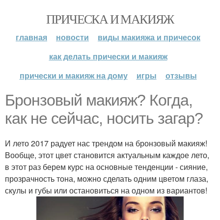
ПРИЧЕСКА И МАКИЯЖ
главная
новости
виды макияжа и причесок
как делать прически и макияж
прически и макияж на дому
игры
отзывы
Бронзовый макияж? Когда,
как не сейчас, носить загар?
И лето 2017 радует нас трендом на бронзовый макияж!
Вообще, этот цвет становится актуальным каждое лето,
в этот раз берем курс на основные тенденции - сияние,
прозрачность тона, можно сделать одним цветом глаза,
скулы и губы или остановиться на одном из вариантов!