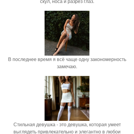
скул, носа и разрез глаз.
В последнее время я всё чаще одну закономерность
замечаю.
Стильная девушка - это девушка, которая умеет
выглядеть привлекательно и элегантно в любои