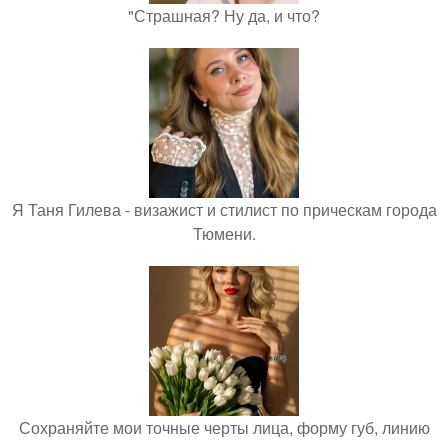
"Страшная? Ну да, и что?
Я Таня Гилева - визажист и стилист по прическам города
Тюмени.
Сохраняйте мои точные черты лица, форму губ, линию