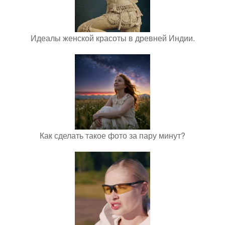
Идеалы женской красоты в древней Индии.
Как сделать такое фото за пару минут?