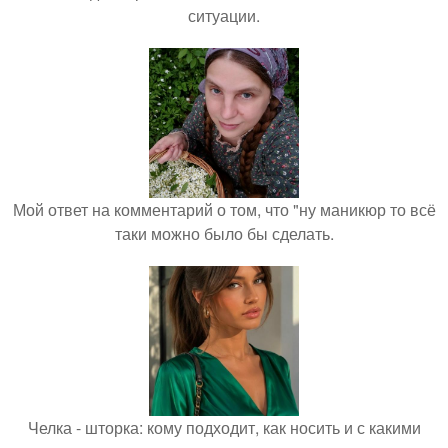
ситуации.
Мой ответ на комментарий о том, что "ну маникюр то всё
таки можно было бы сделать.
Челка - шторка: кому подходит, как носить и с какими