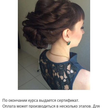
По окончании курса выдается сертификат.
Оплата может производиться в несколько этапов. Для