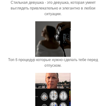
Стильная девушка - это девушка, которая умеет
выглядеть привлекательно и элегантно в любои
ситуации.
Топ 5 процедур которые нужно сделать тебе перед
отпуском.