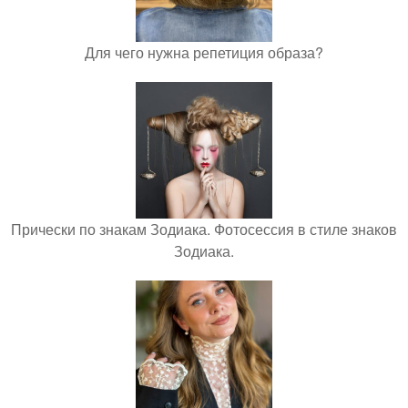
Для чего нужна репетиция образа?
Прически по знакам Зодиака. Фотосессия в стиле знаков
Зодиака.