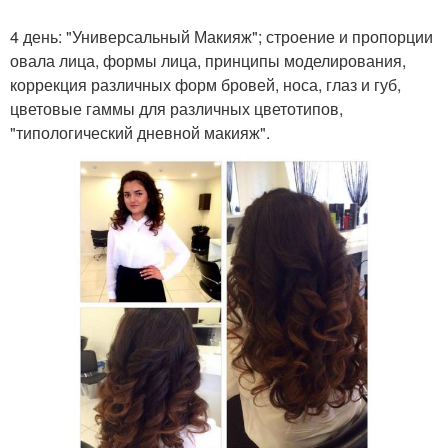
4 день: "Универсальный Макияж"; строение и пропорции
овала лица, формы лица, принципы моделирования,
коррекция различных форм бровей, носа, глаз и губ,
цветовые гаммы для различных цветотипов,
"типологический дневной макияж".