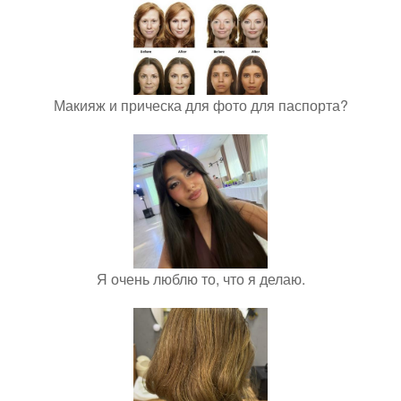
Макияж и прическа для фото для паспорта?
Я очень люблю то, что я делаю.