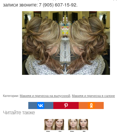
записи звоните: 7 (905) 607-15-92.
Категории:
Макияж и прическа на выпускной
,
Макияж и прическа в салоне
Читайте также