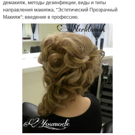
демакияж, методы дезинфекции, виды и типы
направления макияжа, "Эстетический Прозрачный
Макияж"; введение в профессию.