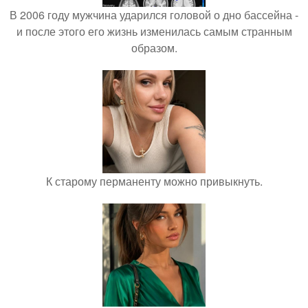
В 2006 году мужчина ударился головой о дно бассейна -
и после этого его жизнь изменилась самым странным
образом.
К старому перманенту можно привыкнуть.