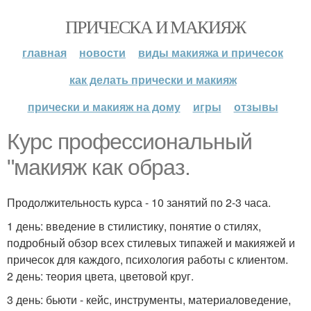
ПРИЧЕСКА И МАКИЯЖ
главная
новости
виды макияжа и причесок
как делать прически и макияж
прически и макияж на дому
игры
отзывы
Курс профессиональный
"макияж как образ.
Продолжительность курса - 10 занятий по 2-3 часа.
1 день: введение в стилистику, понятие о стилях,
подробный обзор всех стилевых типажей и макияжей и
причесок для каждого, психология работы с клиентом.
2 день: теория цвета, цветовой круг.
3 день: бьюти - кейс, инструменты, материаловедение,