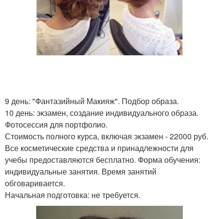
9 день: "Фантазийный Макияж". Подбор образа.
10 день: экзамен, создание индивидуального образа.
Фотосессия для портфолио.
Стоимость полного курса, включая экзамен - 22000 руб.
Все косметические средства и принадлежности для
учебы предоставляются бесплатно. Форма обучения:
индивидуальные занятия. Время занятий
обговаривается.
Начальная подготовка: не требуется.