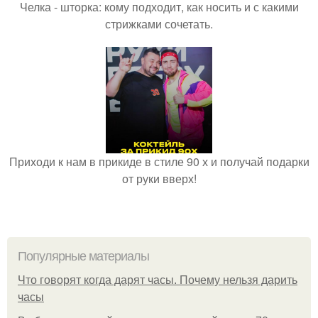
Челка - шторка: кому подходит, как носить и с какими
стрижками сочетать.
Приходи к нам в прикиде в стиле 90 х и получай подарки
от руки вверх!
Популярные материалы
Что говорят когда дарят часы. Почему нельзя дарить
часы