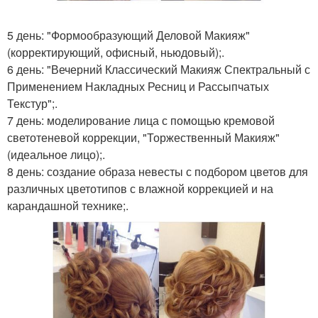
5 день: "Формообразующий Деловой Макияж"
(корректирующий, офисный, ньюдовый);.
6 день: "Вечерний Классический Макияж Спектральный с
Применением Накладных Ресниц и Рассыпчатых
Текстур";.
7 день: моделирование лица с помощью кремовой
светотеневой коррекции, "Торжественный Макияж"
(идеальное лицо);.
8 день: создание образа невесты с подбором цветов для
различных цветотипов с влажной коррекцией и на
карандашной технике;.