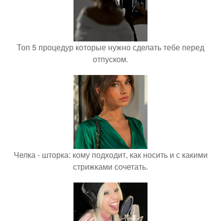
Топ 5 процедур которые нужно сделать тебе перед
отпуском.
Челка - шторка: кому подходит, как носить и с какими
стрижками сочетать.