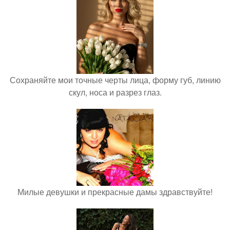
Сохраняйте мои точные черты лица, форму губ, линию
скул, носа и разрез глаз.
Милые девушки и прекрасные дамы здравствуйте!