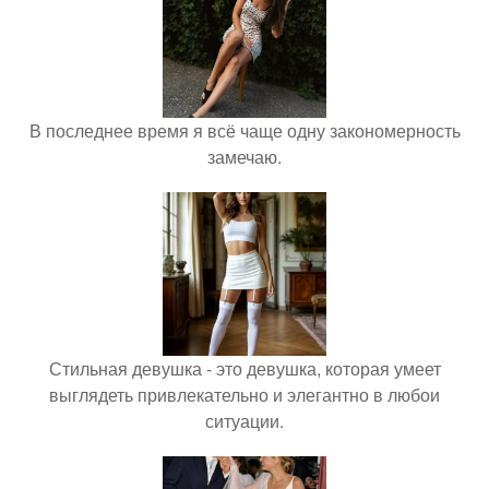
В последнее время я всё чаще одну закономерность
замечаю.
Стильная девушка - это девушка, которая умеет
выглядеть привлекательно и элегантно в любои
ситуации.