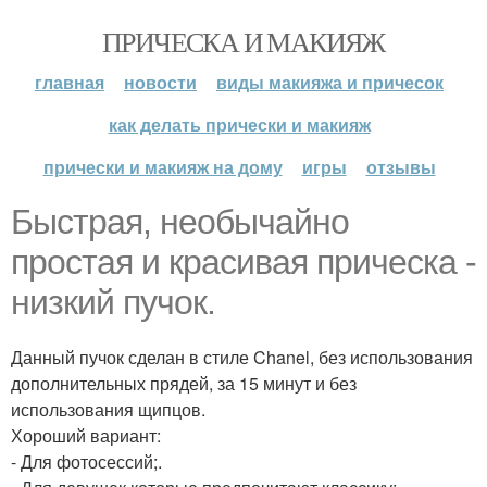
ПРИЧЕСКА И МАКИЯЖ
главная
новости
виды макияжа и причесок
как делать прически и макияж
прически и макияж на дому
игры
отзывы
Быстрая, необычайно
простая и красивая прическа -
низкий пучок.
Данный пучок сделан в стиле Chanel, без использования
дополнительных прядей, за 15 минут и без
использования щипцов.
Хороший вариант:
- Для фотосессий;.