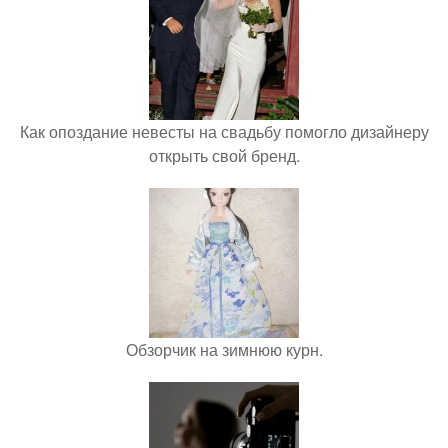
Как опоздание невесты на свадьбу помогло дизайнеру
открыть свой бренд.
Обзорчик на зимнюю курн.