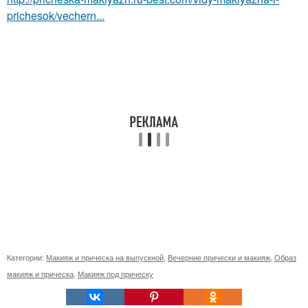
prichesok/vechern...
Категории:
Макияж и прическа на выпускной
,
Вечерние прически и макияж
,
Образ
макияж и прическа
,
Макияж под прическу