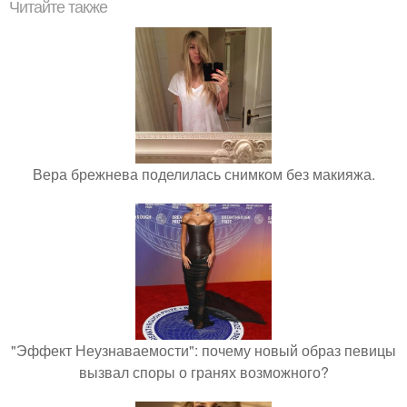
Читайте также
Вера брежнева поделилась снимком без макияжа.
"Эффект Неузнаваемости": почему новый образ певицы
вызвал споры о гранях возможного?