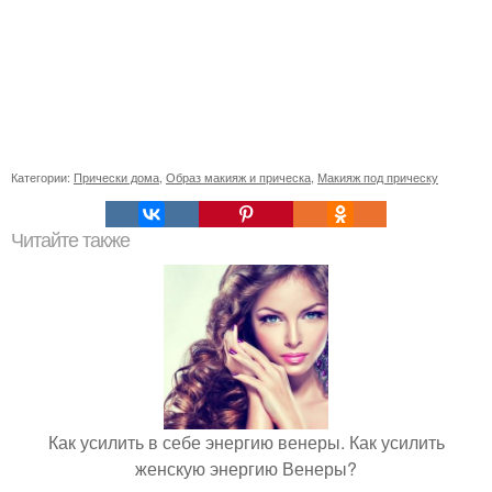
Категории:
Прически дома
,
Образ макияж и прическа
,
Макияж под прическу
Читайте также
Как усилить в себе энергию венеры. Как усилить
женскую энергию Венеры?