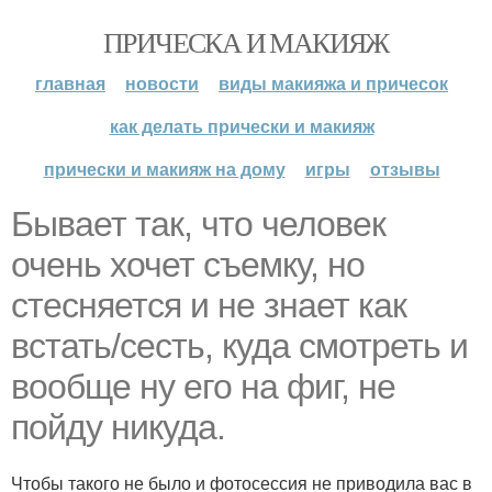
ПРИЧЕСКА И МАКИЯЖ
главная
новости
виды макияжа и причесок
как делать прически и макияж
прически и макияж на дому
игры
отзывы
Бывает так, что человек
очень хочет съемку, но
стесняется и не знает как
встать/сесть, куда смотреть и
вообще ну его на фиг, не
пойду никуда.
Чтобы такого не было и фотосессия не приводила вас в