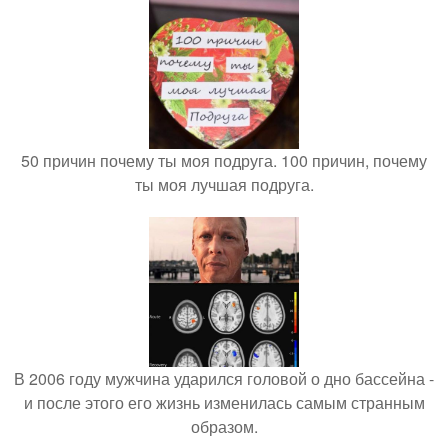
50 причин почему ты моя подруга. 100 причин, почему
ты моя лучшая подруга.
В 2006 году мужчина ударился головой о дно бассейна -
и после этого его жизнь изменилась самым странным
образом.