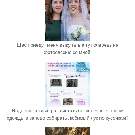
Щас приедут меня выкупать а тут очередь на
фотосессию со мной.
Надоело каждый раз листать бесконечные списки
одежды и заново собирать любимый лук по кусочкам?