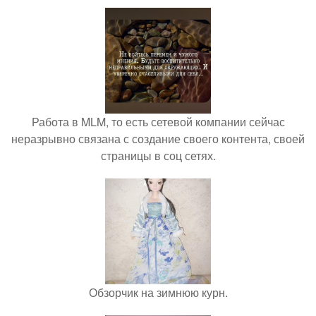
Работа в MLM, то есть сетевой компании сейчас
неразрывно связана с создание своего контента, своей
страницы в соц сетях.
Обзорчик на зимнюю курн.