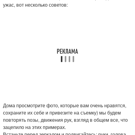
ужас, вот несколько советов:
Дома просмотрите фото, которые вам очень нравятся,
сохраните их себе и привезите на съемку) мы будем
повторять позы, движения рук, взгляд в общем все, что
зацепило на этих примерах.
Встаньте перед зеркалом и подвигайтесь: руки, голова,