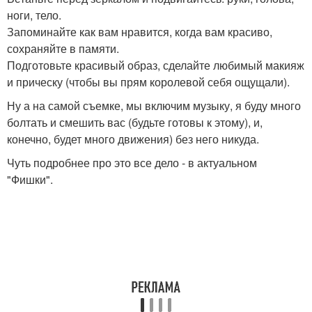
ноги, тело.
Запоминайте как вам нравится, когда вам красиво,
сохраняйте в памяти.
Подготовьте красивый образ, сделайте любимый макияж
и прическу (чтобы вы прям королевой себя ощущали).
Ну а на самой съемке, мы включим музыку, я буду много
болтать и смешить вас (будьте готовы к этому), и,
конечно, будет много движения) без него никуда.
Чуть подробнее про это все дело - в актуальном
"Фишки".