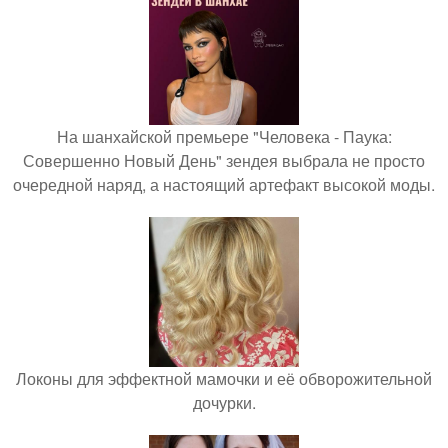
На шанхайской премьере "Человека - Паука:
Совершенно Новый День" зендея выбрала не просто
очередной наряд, а настоящий артефакт высокой моды.
Локоны для эффектной мамочки и её обворожительной
дочурки.