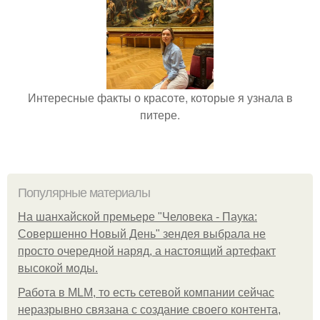
Интересные факты о красоте, которые я узнала в
питере.
Популярные материалы
На шанхайской премьере "Человека - Паука:
Совершенно Новый День" зендея выбрала не
просто очередной наряд, а настоящий артефакт
высокой моды.
Работа в MLM, то есть сетевой компании сейчас
неразрывно связана с создание своего контента,