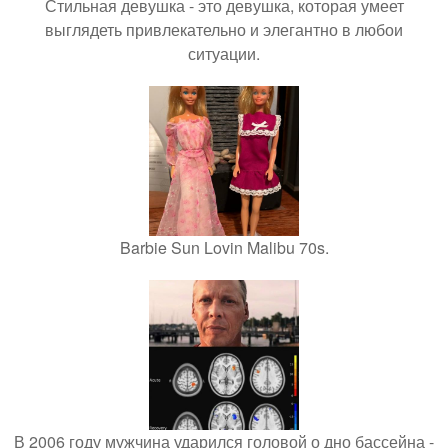
Стильная девушка - это девушка, которая умеет
выглядеть привлекательно и элегантно в любои
ситуации.
Barbie Sun Lovin Malibu 70s.
В 2006 году мужчина ударился головой о дно бассейна -