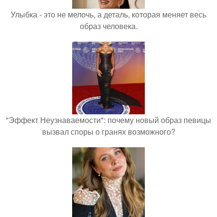
Улыбка - это не мелочь, а деталь, которая меняет весь
образ человека.
"Эффект Неузнаваемости": почему новый образ певицы
вызвал споры о гранях возможного?