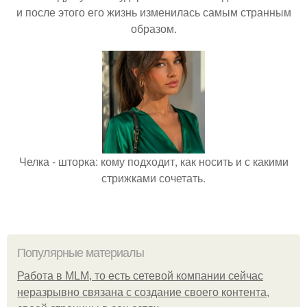
и после этого его жизнь изменилась самым странным
образом.
Челка - шторка: кому подходит, как носить и с какими
стрижками сочетать.
Популярные материалы
Работа в MLM, то есть сетевой компании сейчас
неразрывно связана с создание своего контента,