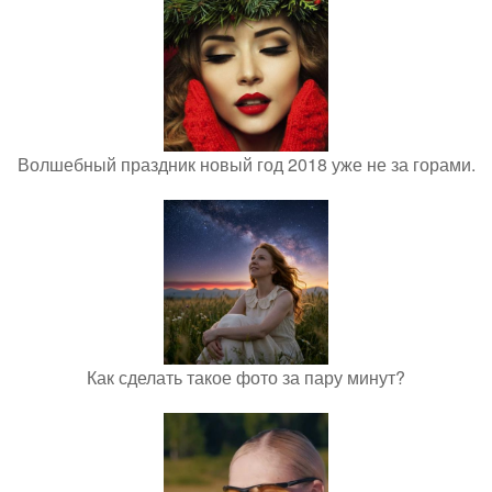
Волшебный праздник новый год 2018 уже не за горами.
Как сделать такое фото за пару минут?