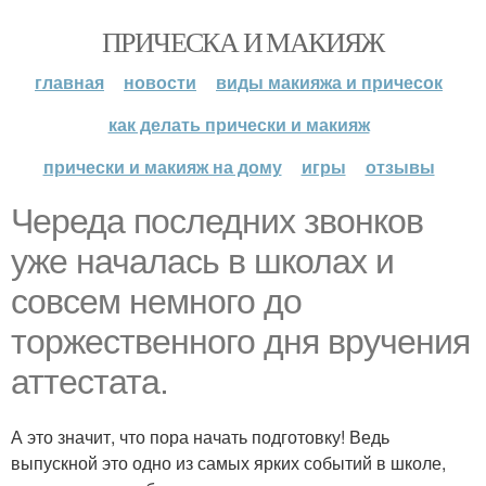
ПРИЧЕСКА И МАКИЯЖ
главная
новости
виды макияжа и причесок
как делать прически и макияж
прически и макияж на дому
игры
отзывы
Череда последних звонков
уже началась в школах и
совсем немного до
торжественного дня вручения
аттестата.
А это значит, что пора начать подготовку! Ведь
выпускной это одно из самых ярких событий в школе,