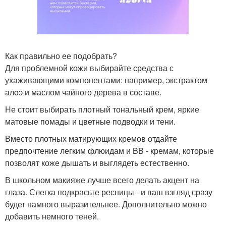
Как правильно ее подобрать?
Для проблемной кожи выбирайте средства с
ухаживающими компонентами: например, экстрактом
алоэ и маслом чайного дерева в составе.
Не стоит выбирать плотный тональный крем, яркие
матовые помады и цветные подводки и тени.
Вместо плотных матирующих кремов отдайте
предпочтение легким флюидам и BB - кремам, которые
позволят коже дышать и выглядеть естественно.
В школьном макияже лучше всего делать акцент на
глаза. Слегка подкрасьте ресницы - и ваш взгляд сразу
будет намного выразительнее. Дополнительно можно
добавить немного теней.