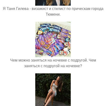
Я Таня Гилева - визажист и стилист по прическам города
Тюмени.
Чем можно заняться на ночевке с подругой. Чем
заняться с подругой на ночевке?