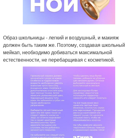
Образ школьницы - легкий и воздушный, и макияж
должен быть таким же. Поэтому, создавая школьный
мейкап, необходимо добиваться максимальной
естественности, не перебарщивая с косметикой.