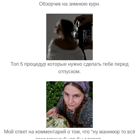
Обзорчик на зимнюю курн.
Топ 5 процедур которые нужно сделать тебе перед
отпуском.
Мой ответ на комментарий о том, что "ну маникюр то всё
таки можно было бы сделать.