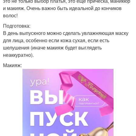
это не только выбор платья, это еще прическа, маникюр
и макияж. Очень важно быть идеальной до кончиков
волос!
Подготовка:
В день выпускного можно сделать увлажняющая маску
для лица, особенно если кожа сухая, если есть
шелушения (иначе макияж будет выглядеть
неаккуратно).
Макияж: