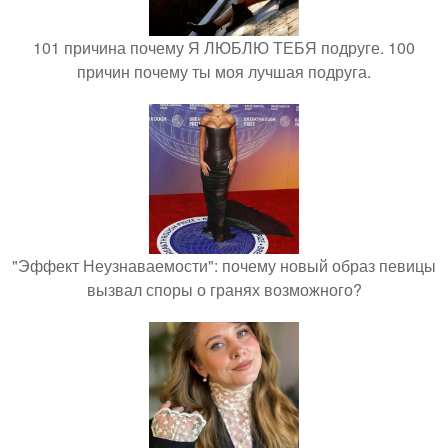
101 причина почему Я ЛЮБЛЮ ТЕБЯ подруге. 100
причин почему ты моя лучшая подруга.
"Эффект Неузнаваемости": почему новый образ певицы
вызвал споры о гранях возможного?