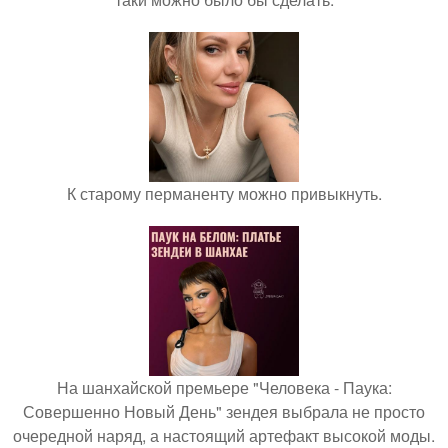
К старому перманенту можно привыкнуть.
На шанхайской премьере "Человека - Паука:
Совершенно Новый День" зендея выбрала не просто
очередной наряд, а настоящий артефакт высокой моды.