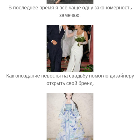
В последнее время я всё чаще одну закономерность
замечаю.
Как опоздание невесты на свадьбу помогло дизайнеру
открыть свой бренд.