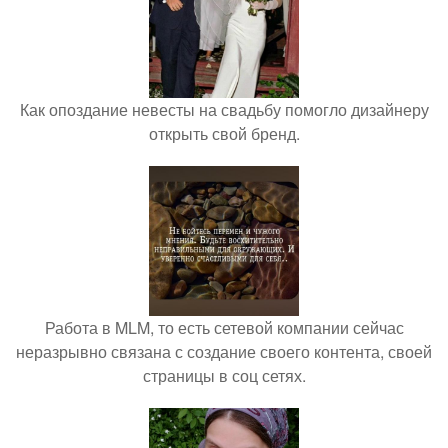
Как опоздание невесты на свадьбу помогло дизайнеру
открыть свой бренд.
Работа в MLM, то есть сетевой компании сейчас
неразрывно связана с создание своего контента, своей
страницы в соц сетях.