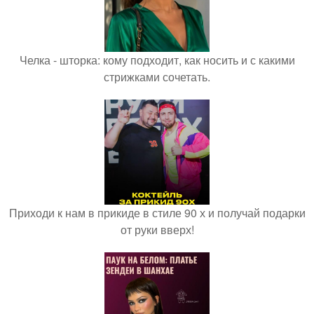
Челка - шторка: кому подходит, как носить и с какими
стрижками сочетать.
Приходи к нам в прикиде в стиле 90 х и получай подарки
от руки вверх!