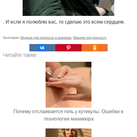
. И если я полюблю вас, то сделаю это всем сердцем.
Категории:
Модели для причесок и макияжа
,
Макияж под прическу
Читайте также
Почему отслаивается гель у кутикулы. Ошибки в
технологии маникюра