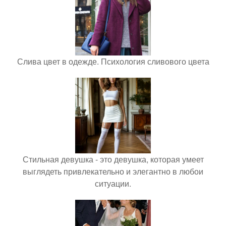
Слива цвет в одежде. Психология сливового цвета
Стильная девушка - это девушка, которая умеет
выглядеть привлекательно и элегантно в любои
ситуации.