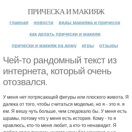
ПРИЧЕСКА И МАКИЯЖ
главная
новости
виды макияжа и причесок
как делать прически и макияж
прически и макияж на дому
игры
отзывы
Чей-то рандомный текст из
интернета, который очень
отозвался.
У меня нет потрясающей фигуры или плоского живота. Я
далека от того, чтобы считаться моделью, но я - это я. я
ем. Я вешу чуть больше, чем следовало бы. У меня есть
шрамы, потому что у меня есть история. Кому - то я
нравлюсь, кто-то меня любит, а кто-то ненавидит. Я