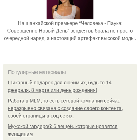
На шанхайской премьере "Человека - Паука:
Совершенно Новый День" зендея выбрала не просто
очередной наряд, а настоящий артефакт высокой моды.
Популярные материалы
Шикарный подарок для любимых, будь то 14
февраля, 8 марта или день рождения!
Работа в MLM, то есть сетевой компании сейчас
неразрывно связана с создание своего контента,
своей страницы в соц сетях.
Мужской гардероб: 6 вещей, которые нравятся
женщинам