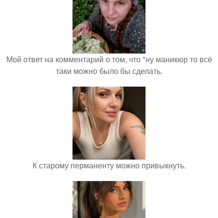
Мой ответ на комментарий о том, что "ну маникюр то всё
таки можно было бы сделать.
К старому перманенту можно привыкнуть.