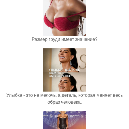
Размер груди имеет значение?
Улыбка - это не мелочь, а деталь, которая меняет весь
образ человека.