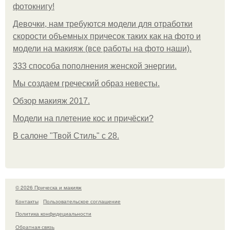
фотокнигу!
Девочки, нам требуются модели для отработки
скорости объемных причесок таких как на фото и
модели на макияж (все работы на фото наши).
333 способа пополнения женской энергии.
Мы создаем греческий образ невесты.
Обзор макияж 2017.
Модели на плетение кос и причёски?
В салоне "Твой Стиль" с 28.
© 2026 Прическа и макияж
Контакты
Пользовательское соглашение
Политика конфидециальности
Обратная связь