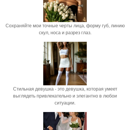
Сохраняйте мои точные черты лица, форму губ, линию
скул, носа и разрез глаз.
Стильная девушка - это девушка, которая умеет
выглядеть привлекательно и элегантно в любои
ситуации.