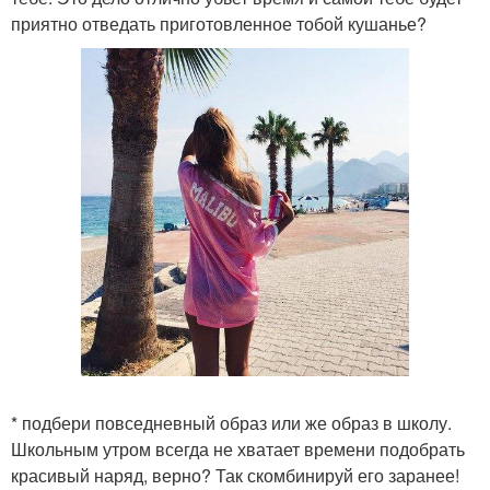
приятно отведать приготовленное тобой кушанье?
* подбери повседневный образ или же образ в школу.
Школьным утром всегда не хватает времени подобрать
красивый наряд, верно? Так скомбинируй его заранее!