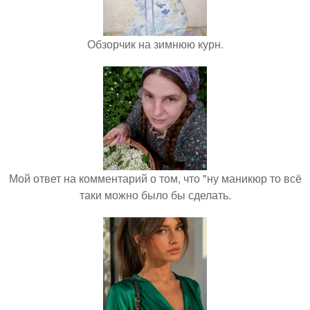
Обзорчик на зимнюю курн.
Мой ответ на комментарий о том, что "ну маникюр то всё
таки можно было бы сделать.