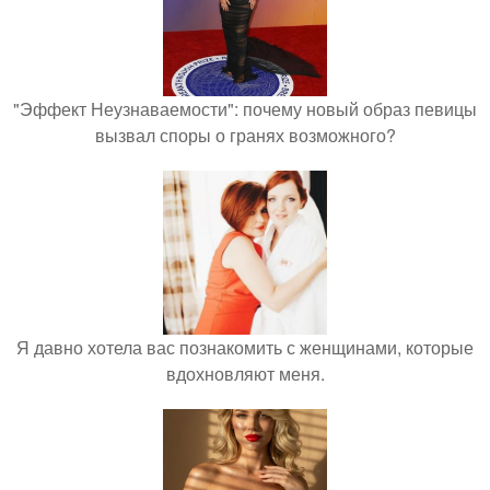
"Эффект Неузнаваемости": почему новый образ певицы
вызвал споры о гранях возможного?
Я давно хотела вас познакомить с женщинами, которые
вдохновляют меня.