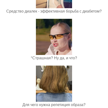
Средство диалек - эффективная борьба с диабетом?
"Страшная? Ну да, и что?
Для чего нужна репетиция образа?