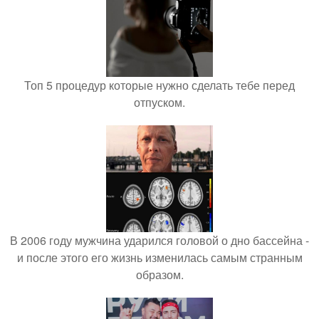
Топ 5 процедур которые нужно сделать тебе перед
отпуском.
В 2006 году мужчина ударился головой о дно бассейна -
и после этого его жизнь изменилась самым странным
образом.