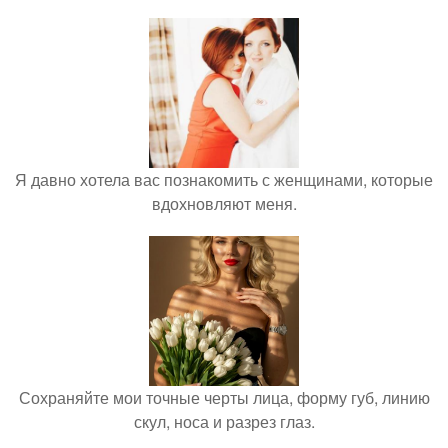
Я давно хотела вас познакомить с женщинами, которые
вдохновляют меня.
Сохраняйте мои точные черты лица, форму губ, линию
скул, носа и разрез глаз.