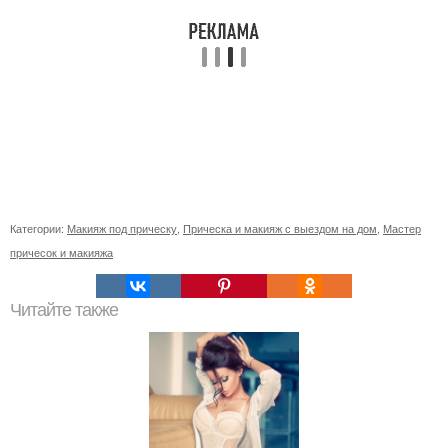
Категории:
Макияж под прическу
,
Прическа и макияж с выездом на дом
,
Мастер
причесок и макияжа
Читайте также