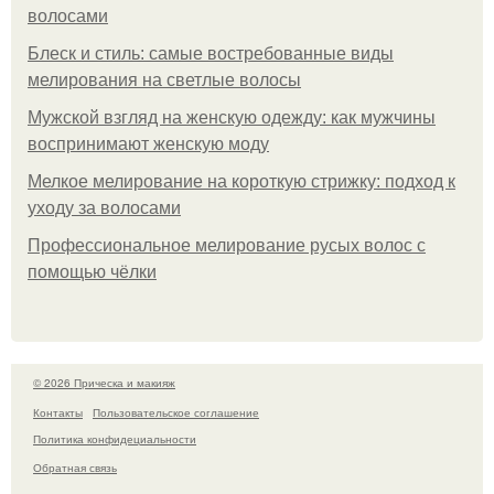
волосами
Блеск и стиль: самые востребованные виды
мелирования на светлые волосы
Мужской взгляд на женскую одежду: как мужчины
воспринимают женскую моду
Мелкое мелирование на короткую стрижку: подход к
уходу за волосами
Профессиональное мелирование русых волос с
помощью чёлки
© 2026 Прическа и макияж
Контакты
Пользовательское соглашение
Политика конфидециальности
Обратная связь