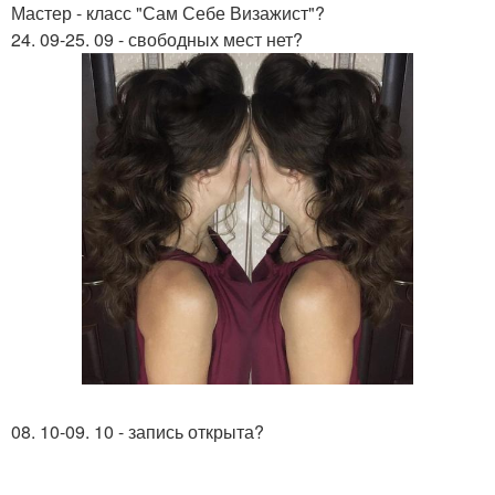
Мастер - класс "Сам Себе Визажист"?
24. 09-25. 09 - свободных мест нет?
08. 10-09. 10 - запись открыта?