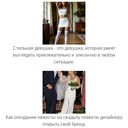
Стильная девушка - это девушка, которая умеет
выглядеть привлекательно и элегантно в любои
ситуации.
Как опоздание невесты на свадьбу помогло дизайнеру
открыть свой бренд.