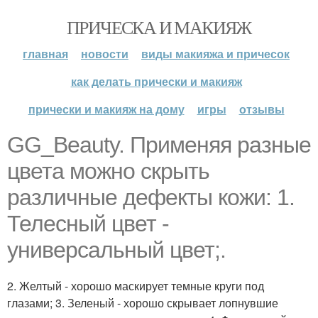
ПРИЧЕСКА И МАКИЯЖ
главная
новости
виды макияжа и причесок
как делать прически и макияж
прически и макияж на дому
игры
отзывы
GG_Beauty. Применяя разные
цвета можно скрыть
различные дефекты кожи: 1.
Телесный цвет -
универсальный цвет;.
2. Желтый - хорошо маскирует темные круги под
глазами; 3. Зеленый - хорошо скрывает лопнувшие