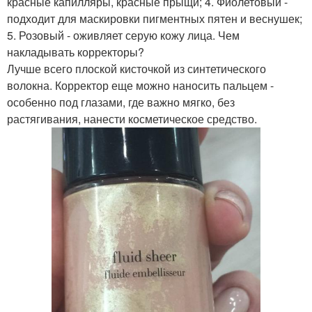
красные капилляры, красные прыщи; 4. Фиолетовый -
подходит для маскировки пигментных пятен и веснушек;
5. Розовый - оживляет серую кожу лица. Чем
накладывать корректоры?
Лучше всего плоской кисточкой из синтетического
волокна. Корректор еще можно наносить пальцем -
особенно под глазами, где важно мягко, без
растягивания, нанести косметическое средство.