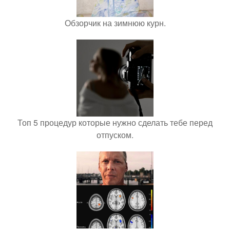
Обзорчик на зимнюю курн.
Топ 5 процедур которые нужно сделать тебе перед
отпуском.