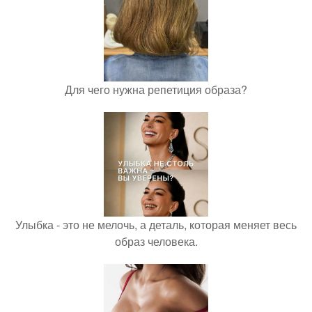
Для чего нужна репетиция образа?
Улыбка - это не мелочь, а деталь, которая меняет весь
образ человека.