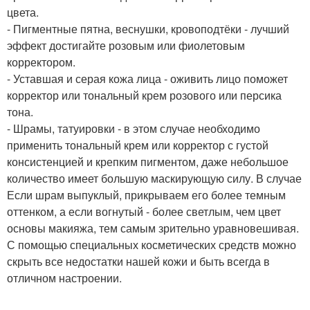
цвета.
- Пигментные пятна, веснушки, кровоподтёки - лучший
эффект достигайте розовым или фиолетовым
корректором.
- Уставшая и серая кожа лица - оживить лицо поможет
корректор или тональный крем розового или персика
тона.
- Шрамы, татуировки - в этом случае необходимо
применить тональный крем или корректор с густой
консистенцией и крепким пигментом, даже небольшое
количество имеет большую маскирующую силу. В случае
Если шрам выпуклый, прикрываем его более темным
оттенком, а если вогнутый - более светлым, чем цвет
основы макияжа, тем самым зрительно уравновешивая.
С помощью специальных косметических средств можно
скрыть все недостатки нашей кожи и быть всегда в
отличном настроении.