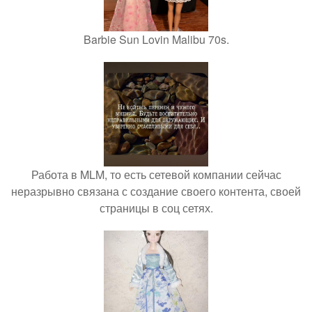
Barbie Sun Lovin Malibu 70s.
Работа в MLM, то есть сетевой компании сейчас
неразрывно связана с создание своего контента, своей
страницы в соц сетях.