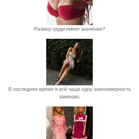
Размер груди имеет значение?
В последнее время я всё чаще одну закономерность
замечаю.