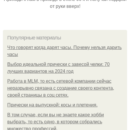
от руки вверх!
Популярные материалы
Что говорят когда дарят часы. Почему нельзя дарить
часы
Выбор идеальной прически с завесой челки: 70
лучших вариантов на 2024 год
Работа в MLM, то есть сетевой компании сейчас
неразрывно связана с создание своего контента,
своей страницы в соц сетях.
Прически на выпускной: косы и плетения.
В том случае, если вы не знаете какое хобби
выбрать, то есть одно, в котором собрались
множество профессий.