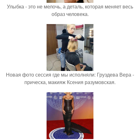
Улыбка - это не мелочь, а деталь, которая меняет весь
образ человека.
Новая фото сессия где мы исполняли: Груздева Вера -
прическа, макияж Ксения разумовская.