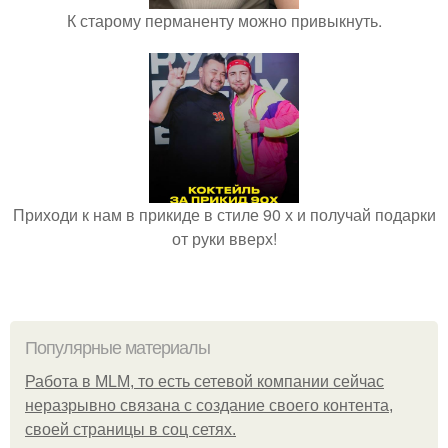
К старому перманенту можно привыкнуть.
Приходи к нам в прикиде в стиле 90 х и получай подарки
от руки вверх!
Популярные материалы
Работа в MLM, то есть сетевой компании сейчас
неразрывно связана с создание своего контента,
своей страницы в соц сетях.