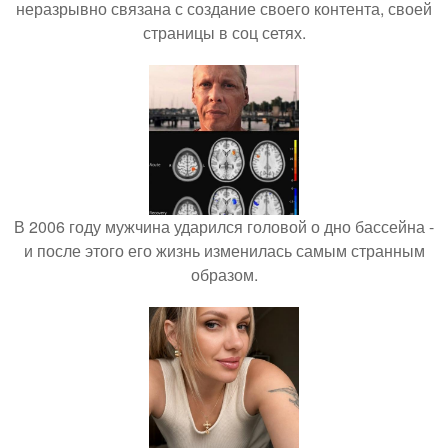
неразрывно связана с создание своего контента, своей
страницы в соц сетях.
В 2006 году мужчина ударился головой о дно бассейна -
и после этого его жизнь изменилась самым странным
образом.