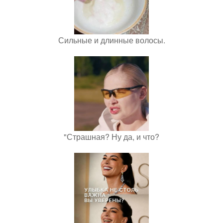
Сильные и длинные волосы.
"Страшная? Ну да, и что?