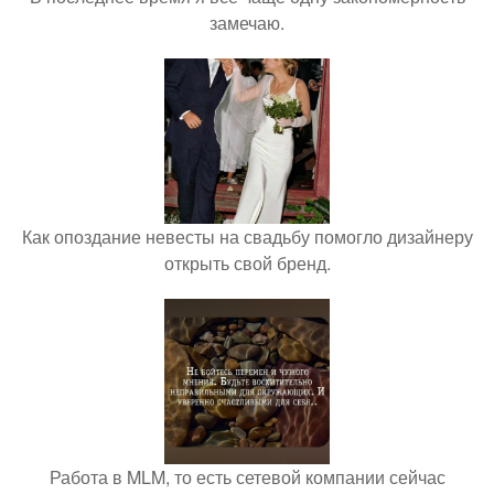
замечаю.
Как опоздание невесты на свадьбу помогло дизайнеру
открыть свой бренд.
Работа в MLM, то есть сетевой компании сейчас