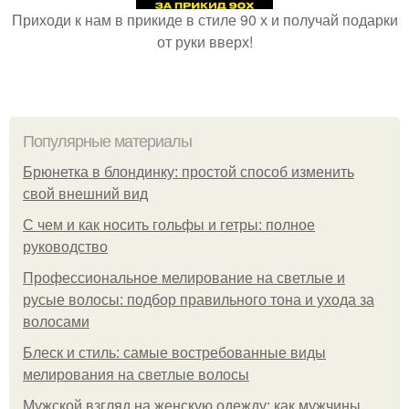
Приходи к нам в прикиде в стиле 90 х и получай подарки
от руки вверх!
Популярные материалы
Брюнетка в блондинку: простой способ изменить
свой внешний вид
С чем и как носить гольфы и гетры: полное
руководство
Профессиональное мелирование на светлые и
русые волосы: подбор правильного тона и ухода за
волосами
Блеск и стиль: самые востребованные виды
мелирования на светлые волосы
Мужской взгляд на женскую одежду: как мужчины