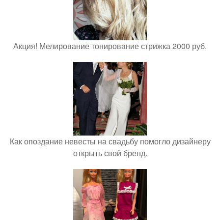
Акция! Мелирование тонирование стрижка 2000 руб.
Как опоздание невесты на свадьбу помогло дизайнеру
открыть свой бренд.