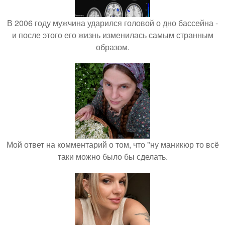
В 2006 году мужчина ударился головой о дно бассейна -
и после этого его жизнь изменилась самым странным
образом.
Мой ответ на комментарий о том, что "ну маникюр то всё
таки можно было бы сделать.