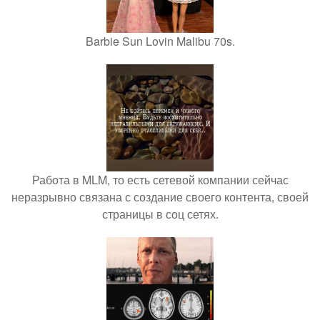
Barbie Sun Lovin Malibu 70s.
Работа в MLM, то есть сетевой компании сейчас
неразрывно связана с создание своего контента, своей
страницы в соц сетях.