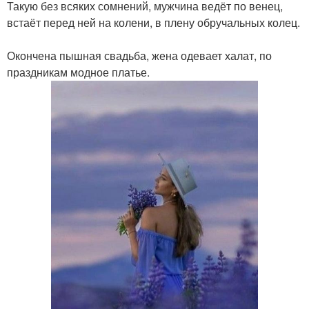
Такую без всяких сомнений, мужчина ведёт по венец,
встаёт перед ней на колени, в плену обручальных колец.
Окончена пышная свадьба, жена одевает халат, по
праздникам модное платье.