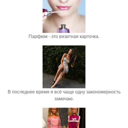
Парфюм - это визитная карточка.
В последнее время я всё чаще одну закономерность
замечаю.