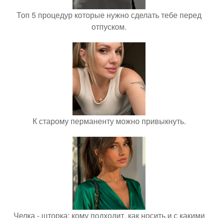
Топ 5 процедур которые нужно сделать тебе перед
отпуском.
К старому перманенту можно привыкнуть.
Челка - шторка: кому подходит, как носить и с какими