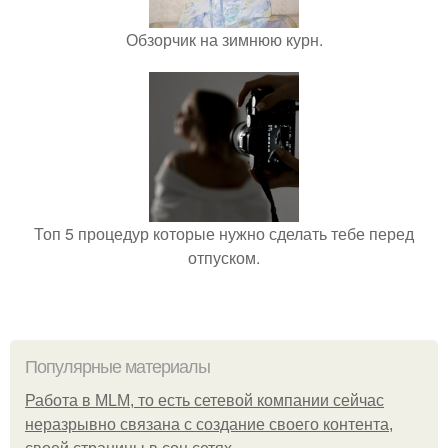
Обзорчик на зимнюю курн.
Топ 5 процедур которые нужно сделать тебе перед
отпуском.
Популярные материалы
Работа в MLM, то есть сетевой компании сейчас
неразрывно связана с создание своего контента,