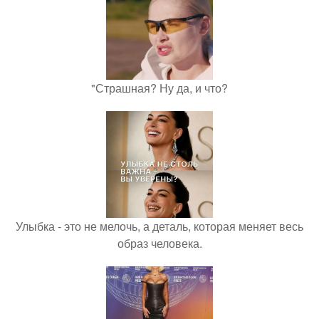
"Страшная? Ну да, и что?
Улыбка - это не мелочь, а деталь, которая меняет весь
образ человека.