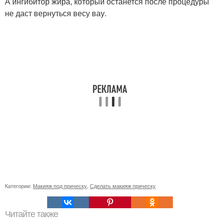
А ингибитор жира, который останется после процедуры
не даст вернуться весу вау.
Категории:
Макияж под прическу
,
Сделать макияж прическу
Читайте также