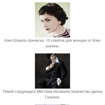
Коко Шанель прическа. 10 советов для женщин от Коко
шанель.
Темой следующего Met Gala объявили творчество джона
Гальяно.