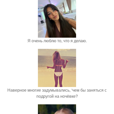
Я очень люблю то, что я делаю.
Наверное многие задумывались, 'чем бы заняться с
подругой на ночёвке?