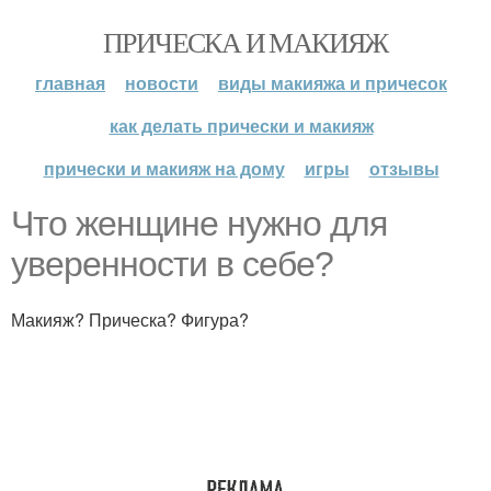
ПРИЧЕСКА И МАКИЯЖ
главная
новости
виды макияжа и причесок
как делать прически и макияж
прически и макияж на дому
игры
отзывы
Что женщине нужно для
уверенности в себе?
Макияж? Прическа? Фигура?