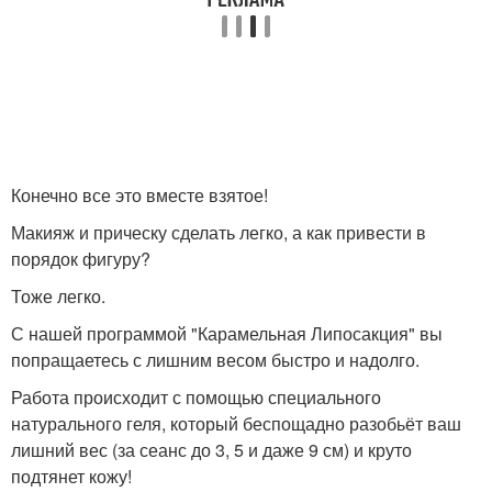
Конечно все это вместе взятое!
Макияж и прическу сделать легко, а как привести в
порядок фигуру?
Тоже легко.
С нашей программой "Карамельная Липосакция" вы
попращаетесь с лишним весом быстро и надолго.
Работа происходит с помощью специального
натурального геля, который беспощадно разобьёт ваш
лишний вес (за сеанс до 3, 5 и даже 9 см) и круто
подтянет кожу!