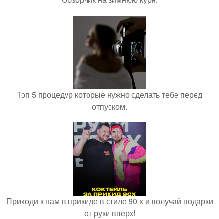
Топ 5 процедур которые нужно сделать тебе перед
отпуском.
Приходи к нам в прикиде в стиле 90 х и получай подарки
от руки вверх!