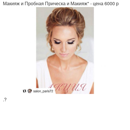
Макияж и Пробная Прическа и Макияж" - цена 6000 р
.?