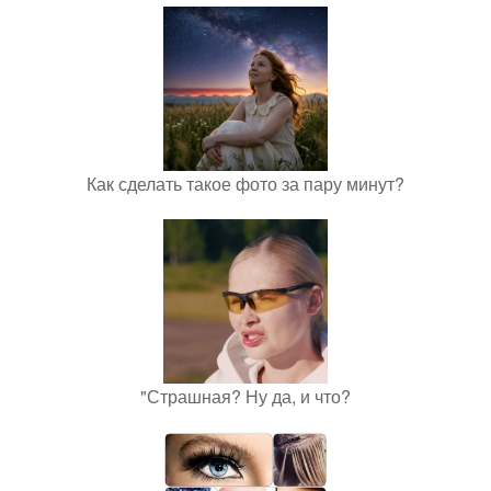
Как сделать такое фото за пару минут?
"Страшная? Ну да, и что?