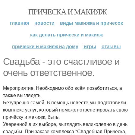
ПРИЧЕСКА И МАКИЯЖ
главная
новости
виды макияжа и причесок
как делать прически и макияж
прически и макияж на дому
игры
отзывы
Cвадьба - это счастливое и
очень ответственное.
Мероприятие. Необходимо обо всём позаботиться, а
также выглядеть.
Безупречно самой. В помощь невесте мы подготовили
комплекс услуг, который поможет отрепетировать свою
причёску и макияж, быть.
Уверенной в их выборе, выглядеть великолепно в день
свадьбы. При заказе комплекса "Свадебная Причёска,