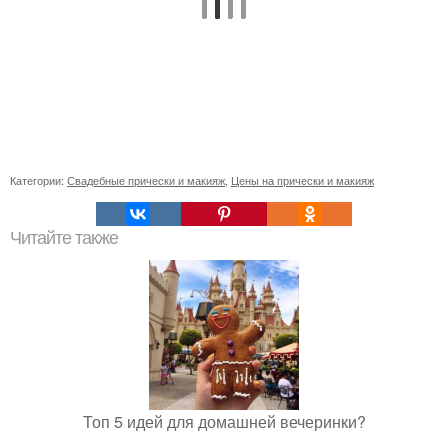
Категории:
Свадебные прически и макияж
,
Цены на прически и макияж
Читайте также
Топ 5 идей для домашней вечеринки?