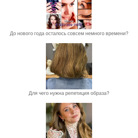
До нового года осталось совсем немного времени?
Для чего нужна репетиция образа?