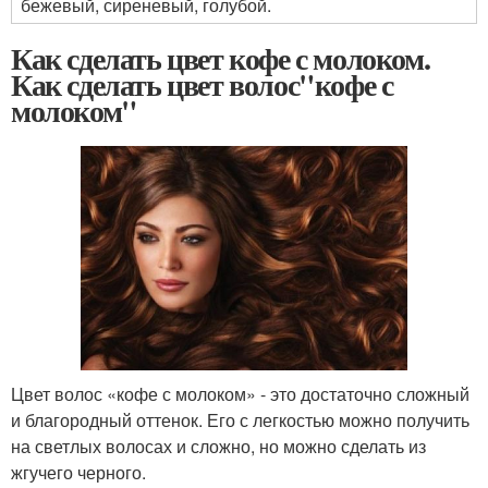
бежевый, сиреневый, голубой.
Как сделать цвет кофе с молоком.
Как сделать цвет волос"кофе с
молоком"
Цвет волос «кофе с молоком» - это достаточно сложный
и благородный оттенок. Его с легкостью можно получить
на светлых волосах и сложно, но можно сделать из
жгучего черного.