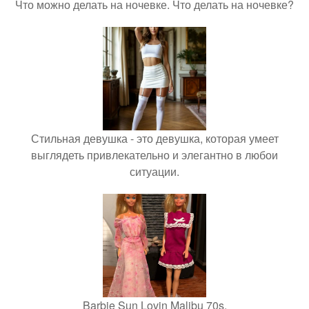
Что можно делать на ночевке. Что делать на ночевке?
Стильная девушка - это девушка, которая умеет
выглядеть привлекательно и элегантно в любои
ситуации.
Barbie Sun Lovin Malibu 70s.