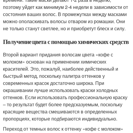
поэтому уйдет как минимум 2-4 недели в зависимости от
состояния ваших волос. В промежутках между масками
можно ополаскивать волосы отваром из ромашки. Они
не только станут светлее, но и приобретут блеск и силу.
Получение цвета с помощью химических средств
Второй вариант придания волосам цвета «кофе с
молоком» основан на применении химических
красителей. Это, пожалуй, наиболее действенный и
быстрый метод, поскольку палитра оттенков у
современных красок достаточно широка. При
окрашивании лучше использовать краски холодных
оттенков. Если использовать профессиональную краску
– то результат будет более предсказуемым, поскольку
красящие вещества смешиваются в определенных
пропорциях, которые подбираются индивидуально.
Переход от темных волос к оттенку «кофе с молоком»