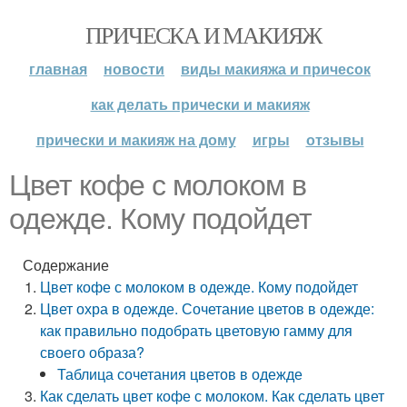
ПРИЧЕСКА И МАКИЯЖ
главная
новости
виды макияжа и причесок
как делать прически и макияж
прически и макияж на дому
игры
отзывы
Цвет кофе с молоком в
одежде. Кому подойдет
Содержание
Цвет кофе с молоком в одежде. Кому подойдет
Цвет охра в одежде. Сочетание цветов в одежде:
как правильно подобрать цветовую гамму для
своего образа?
Таблица сочетания цветов в одежде
Как сделать цвет кофе с молоком. Как сделать цвет