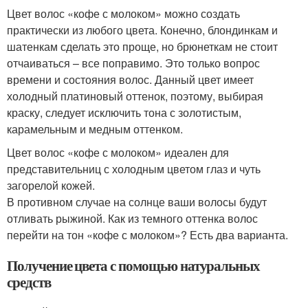
Цвет волос «кофе с молоком» можно создать
практически из любого цвета. Конечно, блондинкам и
шатенкам сделать это проще, но брюнеткам не стоит
отчаиваться – все поправимо. Это только вопрос
времени и состояния волос. Данный цвет имеет
холодный платиновый оттенок, поэтому, выбирая
краску, следует исключить тона с золотистым,
карамельным и медным оттенком.
Цвет волос «кофе с молоком» идеален для
представительниц с холодным цветом глаз и чуть
загорелой кожей.
В противном случае на солнце ваши волосы будут
отливать рыжиной. Как из темного оттенка волос
перейти на тон «кофе с молоком»? Есть два варианта.
Получение цвета с помощью натуральных
средств