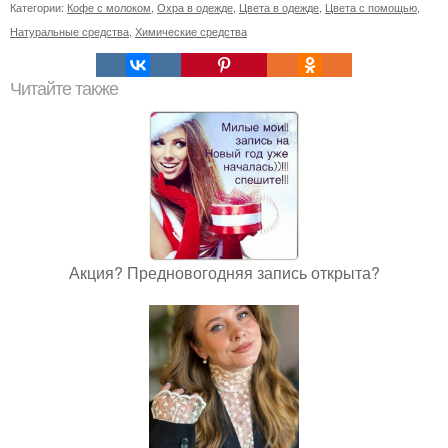
Категории:
Кофе с молоком
,
Охра в одежде
,
Цвета в одежде
,
Цвета с помощью
,
Натуральные средства
,
Химические средства
Читайте также
Акция? Предновогодняя запись открыта?