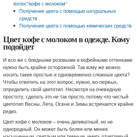
волос"кофе с молоком"
Получение цвета с помощью натуральных
средств
Получение цвета с помощью химических средств
Цвет кофе с молоком в одежде. Кому
подойдет
И все же с бледными розовыми и кофейными оттенками
нужно быть крайне осторожной. Так кому же можно
носить такие простые и одновременно сложные цвета?
Чтобы ответить на этот вопрос, нужно, во-первых,
определить свой цветотип. Несмотря на очевидную
простоту, сделать это не так просто, потому что чистый
цветотип Весны, Лета, Осени и Зимы встречается крайне
редко.
Цвет кофе с молоком – очень деликатный, но не
однородный. Он может быть более или менее
насыщенным, светлым или темным, иметь отчетливый