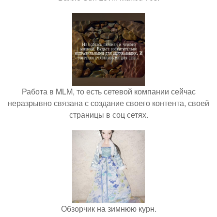
Работа в MLM, то есть сетевой компании сейчас
неразрывно связана с создание своего контента, своей
страницы в соц сетях.
Обзорчик на зимнюю курн.