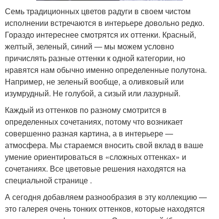
Семь традиционных цветов радуги в своем чистом
исполнении встречаются в интерьере довольно редко.
Гораздо интереснее смотрятся их оттенки. Красный,
желтый, зеленый, синий — мы можем условно
причислять разные оттенки к одной категории, но
нравятся нам обычно именно определенные полутона.
Например, не зеленый вообще, а оливковый или
изумрудный. Не голубой, а сизый или лазурный.
Каждый из оттенков по разному смотрится в
определенных сочетаниях, потому что возникает
совершенно разная картина, а в интерьере —
атмосфера. Мы стараемся вносить свой вклад в ваше
умение ориентироваться в «сложных оттенках» и
сочетаниях. Все цветовые решения находятся на
специальной странице .
А сегодня добавляем разнообразия в эту коллекцию —
это галерея очень тонких оттенков, которые находятся