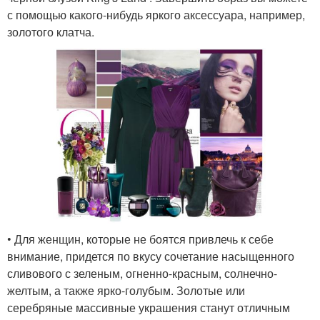
с помощью какого-нибудь яркого аксессуара, например,
золотого клатча.
• Для женщин, которые не боятся привлечь к себе
внимание, придется по вкусу сочетание насыщенного
сливового с зеленым, огненно-красным, солнечно-
желтым, а также ярко-голубым. Золотые или
серебряные массивные украшения станут отличным