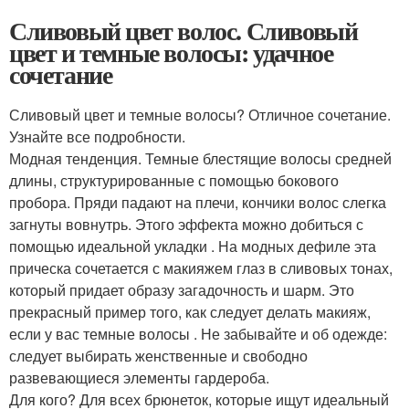
Сливовый цвет волос. Сливовый
цвет и темные волосы: удачное
сочетание
Сливовый цвет и темные волосы? Отличное сочетание.
Узнайте все подробности.
Модная тенденция. Темные блестящие волосы средней
длины, структурированные с помощью бокового
пробора. Пряди падают на плечи, кончики волос слегка
загнуты вовнутрь. Этого эффекта можно добиться с
помощью идеальной укладки . На модных дефиле эта
прическа сочетается с макияжем глаз в сливовых тонах,
который придает образу загадочность и шарм. Это
прекрасный пример того, как следует делать макияж,
если у вас темные волосы . Не забывайте и об одежде:
следует выбирать женственные и свободно
развевающиеся элементы гардероба.
Для кого? Для всех брюнеток, которые ищут идеальный