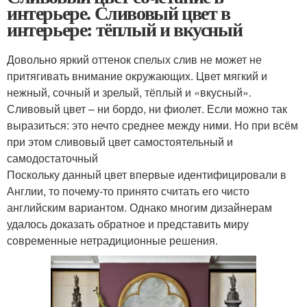
интерьере. Сливовый цвет в
интерьере: тёплый и вкусный
Довольно яркий оттенок спелых слив не может не
притягивать внимание окружающих. Цвет мягкий и
нежный, сочный и зрелый, тёплый и «вкусный».
Сливовый цвет – ни бордо, ни фиолет. Если можно так
выразиться: это нечто среднее между ними. Но при всём
при этом сливовый цвет самостоятельный и
самодостаточный
Поскольку данный цвет впервые идентифицировали в
Англии, то почему-то принято считать его чисто
английским вариантом. Однако многим дизайнерам
удалось доказать обратное и представить миру
современные нетрадиционные решения.