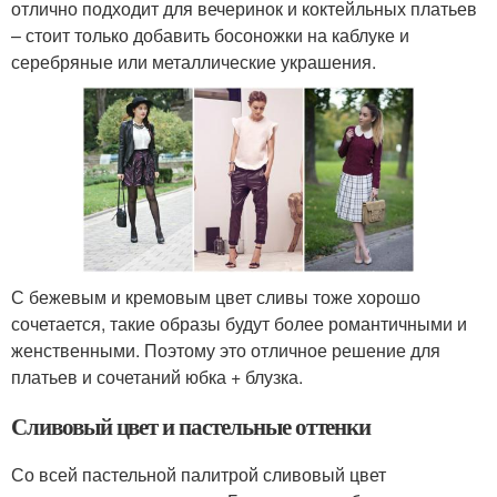
отлично подходит для вечеринок и коктейльных платьев
– стоит только добавить босоножки на каблуке и
серебряные или металлические украшения.
С бежевым и кремовым цвет сливы тоже хорошо
сочетается, такие образы будут более романтичными и
женственными. Поэтому это отличное решение для
платьев и сочетаний юбка + блузка.
Сливовый цвет и пастельные оттенки
Со всей пастельной палитрой сливовый цвет