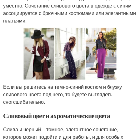
уместно. Сочетание сливового цвета в одежде с синим
ассоциируется с брючными костюмами или элегантными
платьями.
Если вы решитесь на темно-синий костюм и блузку
сливового цвета под него, то будете выглядеть
сногсшибательно.
Сливовый цвет и ахроматические цвета
Слива и черный – томное, элегантное сочетание,
которое может подойти и для работы, и для особых