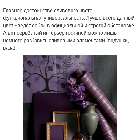
Главное достоинство сливового цвета –
функциональная универсальность. Лучше всего данный
цвет «ведёт себя» в официальной и строгой обстановке.
А вот серьёзный интерьер гостиной можно лишь
немного разбавить сливовыми элементами (подушки,
ваза).