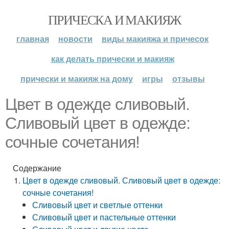
ПРИЧЕСКА И МАКИЯЖ
главная
новости
виды макияжа и причесок
как делать прически и макияж
прически и макияж на дому
игры
отзывы
Цвет в одежде сливовый.
Сливовый цвет в одежде:
сочные сочетания!
Содержание
Цвет в одежде сливовый. Сливовый цвет в одежде:
сочные сочетания!
Сливовый цвет и светлые оттенки
Сливовый цвет и пастельные оттенки