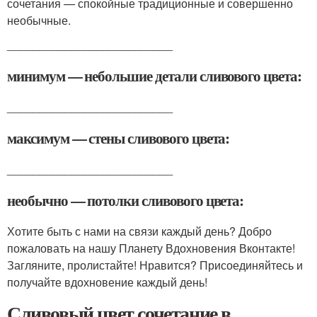
сочетания — спокойные традиционные и совершенно
необычные.
__________________________
минимум — небольшие детали сливового цвета:
__________________________
максимум — стены сливового цвета:
__________________________
необычно — потолки сливового цвета:
Хотите быть с нами на связи каждый день? Добро
пожаловать на нашу Планету Вдохновения Вконтакте!
Загляните, пролистайте! Нравится? Присоединяйтесь и
получайте вдохновение каждый день!
Сливовый цвет сочетание в