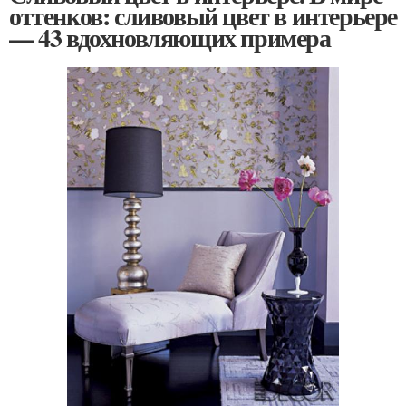
оттенков: сливовый цвет в интерьере
— 43 вдохновляющих примера