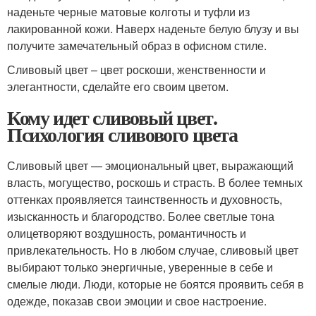
наденьте черные матовые колготы и туфли из
лакированной кожи. Наверх наденьте белую блузу и вы
получите замечательный образ в офисном стиле.
Сливовый цвет – цвет роскоши, женственности и
элегантности, сделайте его своим цветом.
Кому идет сливовый цвет.
Психология сливового цвета
Сливовый цвет — эмоциональный цвет, выражающий
власть, могущество, роскошь и страсть. В более темных
оттенках проявляется таинственность и духовность,
изысканность и благородство. Более светлые тона
олицетворяют воздушность, романтичность и
привлекательность. Но в любом случае, сливовый цвет
выбирают только энергичные, уверенные в себе и
смелые люди. Люди, которые не боятся проявить себя в
одежде, показав свои эмоции и свое настроение.