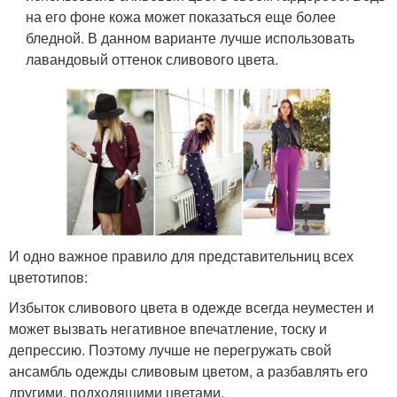
на его фоне кожа может показаться еще более
бледной. В данном варианте лучше использовать
лавандовый оттенок сливового цвета.
И одно важное правило для представительниц всех
цветотипов:
Избыток сливового цвета в одежде всегда неуместен и
может вызвать негативное впечатление, тоску и
депрессию. Поэтому лучше не перегружать свой
ансамбль одежды сливовым цветом, а разбавлять его
другими, подходящими цветами.