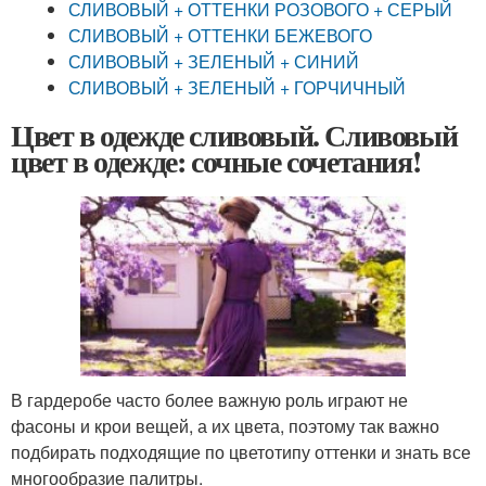
СЛИВОВЫЙ + ОТТЕНКИ РОЗОВОГО + СЕРЫЙ
СЛИВОВЫЙ + ОТТЕНКИ БЕЖЕВОГО
СЛИВОВЫЙ + ЗЕЛЕНЫЙ + СИНИЙ
СЛИВОВЫЙ + ЗЕЛЕНЫЙ + ГОРЧИЧНЫЙ
Цвет в одежде сливовый. Сливовый
цвет в одежде: сочные сочетания!
В гардеробе часто более важную роль играют не
фасоны и крои вещей, а их цвета, поэтому так важно
подбирать подходящие по цветотипу оттенки и знать все
многообразие палитры.