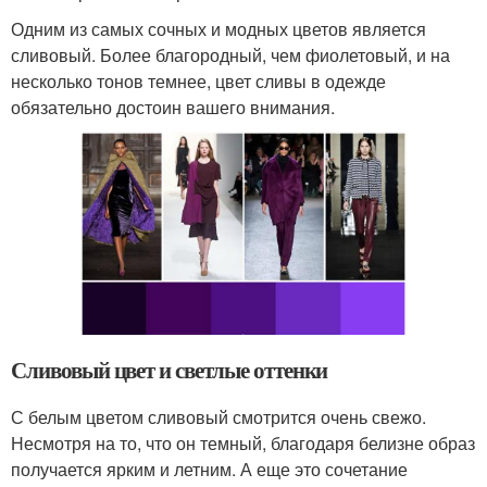
Одним из самых сочных и модных цветов является
сливовый. Более благородный, чем фиолетовый, и на
несколько тонов темнее, цвет сливы в одежде
обязательно достоин вашего внимания.
Сливовый цвет и светлые оттенки
С белым цветом сливовый смотрится очень свежо.
Несмотря на то, что он темный, благодаря белизне образ
получается ярким и летним. А еще это сочетание