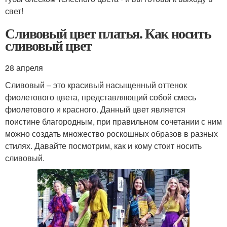
свет!
Сливовый цвет платья. Как носить
сливовый цвет
28 апреля
Сливовый – это красивый насыщенный оттенок
фиолетового цвета, представляющий собой смесь
фиолетового и красного. Данный цвет является
поистине благородным, при правильном сочетании с ним
можно создать множество роскошных образов в разных
стилях. Давайте посмотрим, как и кому стоит носить
сливовый.