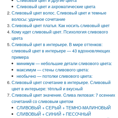
Сливовый цвет и другие цвета
Сливовый цвет и ахроматические цвета
Сливовый цвет волос. Сливовый цвет и темные
волосы: удачное сочетание
Сливовый цвет платья. Как носить сливовый цвет
Кому идет сливовый цвет. Психология сливового
цвета
Сливовый цвет в интерьере. В мире оттенков:
сливовый цвет в интерьере — 43 вдохновляющих
примера
минимум — небольшие детали сливового цвета:
максимум — стены сливового цвета:
необычно — потолки сливового цвета:
Сливовый цвет сочетание в интерьере. Сливовый
цвет в интерьере: тёплый и вкусный
Сливовый цвет значение. Cлива лиловая: 7 осенних
сочетаний со сливовым цветом
СЛИВОВЫЙ + СЕРЫЙ + ТЕМНО-МАЛИНОВЫЙ
СЛИВОВЫЙ + СИНИЙ + ПЕСОЧНЫЙ