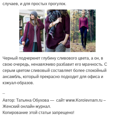
случаев, и для простых прогулок.
Черный подчеркнет глубину сливового цвета, а он, в
свою очередь, ненавязчиво разбавит его мрачность. С
серым цветом сливовый составляет более спокойный
ансамбль, который прекрасно подходит для офиса и
кэжуал-образов.
_
Автор: Татьяна Обухова — сайт www.Korolevnam.ru –
Женский онлайн-журнал.
Копирование этой статьи запрещено!