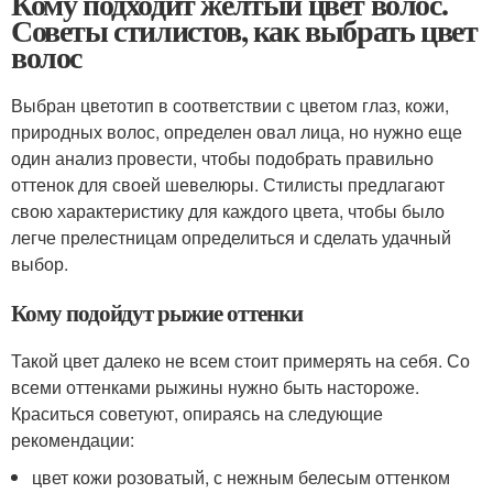
Кому подходит желтый цвет волос.
Советы стилистов, как выбрать цвет
волос
Выбран цветотип в соответствии с цветом глаз, кожи,
природных волос, определен овал лица, но нужно еще
один анализ провести, чтобы подобрать правильно
оттенок для своей шевелюры. Стилисты предлагают
свою характеристику для каждого цвета, чтобы было
легче прелестницам определиться и сделать удачный
выбор.
Кому подойдут рыжие оттенки
Такой цвет далеко не всем стоит примерять на себя. Со
всеми оттенками рыжины нужно быть настороже.
Краситься советуют, опираясь на следующие
рекомендации:
цвет кожи розоватый, с нежным белесым оттенком