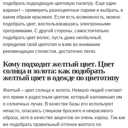
подобрать подходящую цветовую палитру. Еще один
вариант – примерить разноцветные парики и выбрать, в
каком образе красивее. Если есть возможность, можно
подобрать цвет, воспользовавшись электронными
программами. С другой стороны, самостоятельно
подобрать цвет волос, пусть даже необычный,
определив свой цветотип и взяв во внимание
рекомендации стилистов, достаточно легко.
Кому подходит желтый цвет. Цвет
солнца и золота: как подобрать
желтый цвет в одежде по цветотипу
Желтый – цвет солнца и золота. Немало людей считают
его ярким и радостным цветом, который напоминает им
о солнечных лучах. В качестве базы его используют
нечасто, опасаясь слишком броского и некрасивого
образа, зато в качестве акцентов он очень хорош. Так как
же подобрать правильный оттенок желтого по