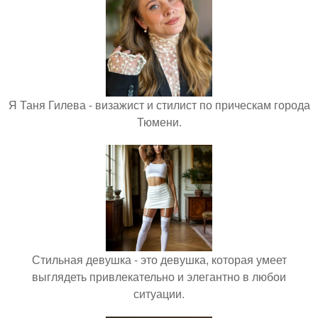
Я Таня Гилева - визажист и стилист по прическам города
Тюмени.
Стильная девушка - это девушка, которая умеет
выглядеть привлекательно и элегантно в любои
ситуации.