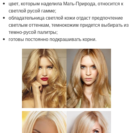
цвет, которым наделила Мать-Природа, относится к
светлой русой гамме;
обладательница светлой кожи отдаст предпочтение
светлым оттенкам, темнокожим придется выбирать из
темно-русой палитры;
готовы постоянно подкрашивать корни.