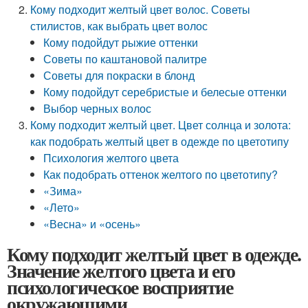
Кому подходит желтый цвет волос. Советы
стилистов, как выбрать цвет волос
Кому подойдут рыжие оттенки
Советы по каштановой палитре
Советы для покраски в блонд
Кому подойдут серебристые и белесые оттенки
Выбор черных волос
Кому подходит желтый цвет. Цвет солнца и золота:
как подобрать желтый цвет в одежде по цветотипу
Психология желтого цвета
Как подобрать оттенок желтого по цветотипу?
«Зима»
«Лето»
«Весна» и «осень»
Кому подходит желтый цвет в одежде.
Значение желтого цвета и его
психологическое восприятие
окружающими