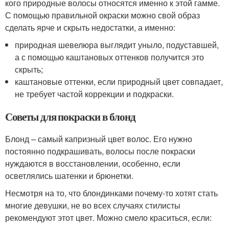
кого природные волосы относятся именно к этой гамме.
С помощью правильной окраски можно свой образ
сделать ярче и скрыть недостатки, а именно:
природная шевелюра выглядит уныло, подуставшей,
а с помощью каштановых оттенков получится это
скрыть;
каштановые оттенки, если природный цвет совпадает,
не требует частой коррекции и подкраски.
Советы для покраски в блонд
Блонд – самый капризный цвет волос. Его нужно
постоянно подкрашивать, волосы после покраски
нуждаются в восстановлении, особенно, если
осветлялись шатенки и брюнетки.
Несмотря на то, что блондинками почему-то хотят стать
многие девушки, не во всех случаях стилисты
рекомендуют этот цвет. Можно смело краситься, если: