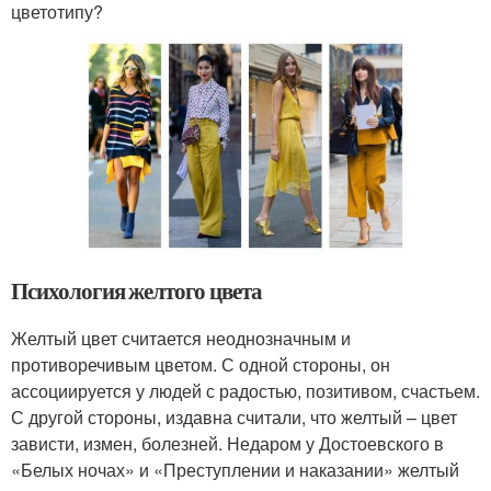
цветотипу?
Психология желтого цвета
Желтый цвет считается неоднозначным и
противоречивым цветом. С одной стороны, он
ассоциируется у людей с радостью, позитивом, счастьем.
С другой стороны, издавна считали, что желтый – цвет
зависти, измен, болезней. Недаром у Достоевского в
«Белых ночах» и «Преступлении и наказании» желтый