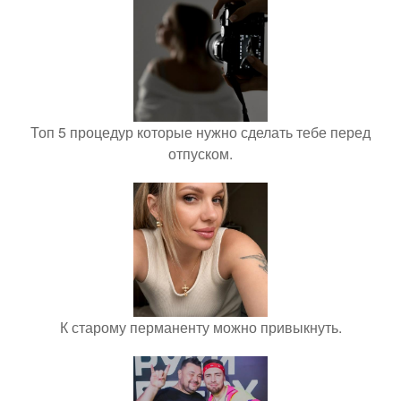
Топ 5 процедур которые нужно сделать тебе перед
отпуском.
К старому перманенту можно привыкнуть.