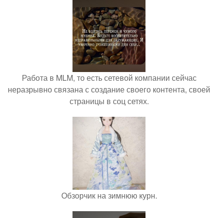
Работа в MLM, то есть сетевой компании сейчас
неразрывно связана с создание своего контента, своей
страницы в соц сетях.
Обзорчик на зимнюю курн.