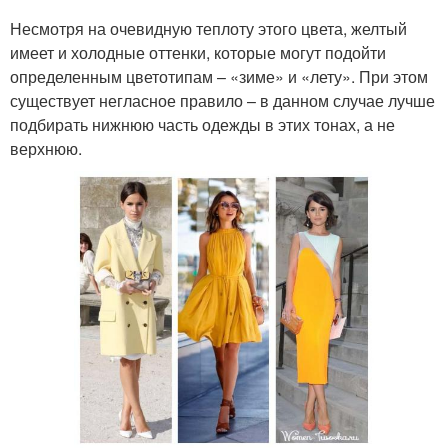
Несмотря на очевидную теплоту этого цвета, желтый
имеет и холодные оттенки, которые могут подойти
определенным цветотипам – «зиме» и «лету». При этом
существует негласное правило – в данном случае лучше
подбирать нижнюю часть одежды в этих тонах, а не
верхнюю.