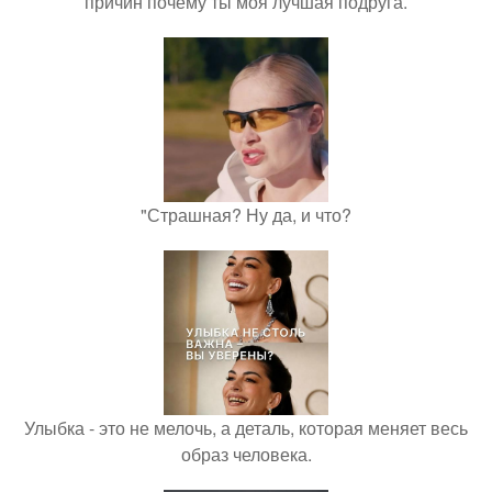
причин почему ты моя лучшая подруга.
"Страшная? Ну да, и что?
Улыбка - это не мелочь, а деталь, которая меняет весь
образ человека.