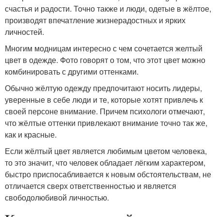
счастья и радости. Точно также и люди, одетые в жёлтое,
производят впечатление жизнерадостных и ярких
личностей.
Многим модницам интересно с чем сочетается желтый
цвет в одежде. Фото говорят о том, что этот цвет можно
комбинировать с другими оттенками.
Обычно жёлтую одежду предпочитают носить лидеры,
уверенные в себе люди и те, которые хотят привлечь к
своей персоне внимание. Причем психологи отмечают,
что жёлтые оттенки привлекают внимание точно так же,
как и красные.
Если жёлтый цвет является любимым цветом человека,
то это значит, что человек обладает лёгким характером,
быстро приспосабливается к новым обстоятельствам, не
отличается сверх ответственностью и является
свободолюбивой личностью.