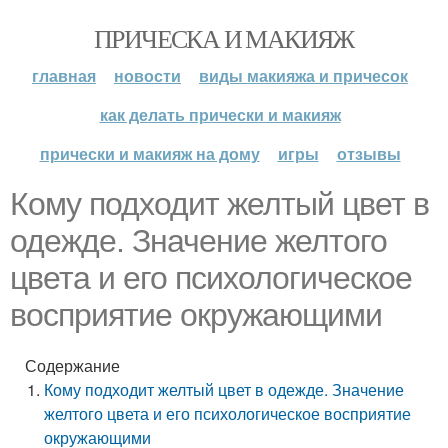
ПРИЧЕСКА И МАКИЯЖ
главная
новости
виды макияжа и причесок
как делать прически и макияж
прически и макияж на дому
игры
отзывы
Кому подходит желтый цвет в
одежде. Значение желтого
цвета и его психологическое
восприятие окружающими
Содержание
Кому подходит желтый цвет в одежде. Значение
желтого цвета и его психологическое восприятие
окружающими