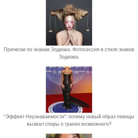
Прически по знакам Зодиака. Фотосессия в стиле знаков
Зодиака.
"Эффект Неузнаваемости": почему новый образ певицы
вызвал споры о гранях возможного?