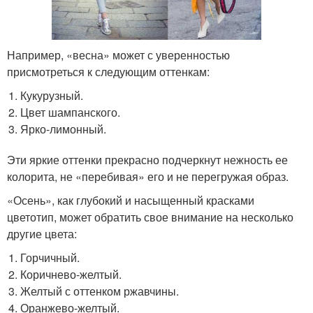
Например, «весна» может с уверенностью
присмотреться к следующим оттенкам:
Кукурузный.
Цвет шампанского.
Ярко-лимонный.
Эти яркие оттенки прекрасно подчеркнут нежность ее
колорита, не «перебивая» его и не перегружая образ.
«Осень», как глубокий и насыщенный красками
цветотип, может обратить свое внимание на несколько
другие цвета:
Горчичный.
Коричнево-желтый.
Желтый с оттенком ржавчины.
Оранжево-желтый.