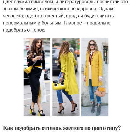
цвет служил символом, и литературоведы посчитали это
знаком безумия, психического нездоровья. Однако
человека, одетого в желтый, вряд ли будут считать
ненормальным и больным. Главное – правильно
подобрать оттенок.
Как подобрать оттенок желтого по цветотипу?