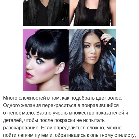
Много сложностей в том, как подобрать цвет волос.
Одного желания перекраситься в понравившийся
оттенок мало. Важно учесть множество показателей и
деталей, чтобы после покраски не испытать
разочарование. Если определиться сложно, можно
пойти легким путем и, обратившись к опытному стилисту,