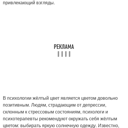
привлекающий взгляды.
В психологии жёлтый цвет является цветом довольно
позитивным. Людям, страдающим от депрессии,
склонным к стрессовым состояниям, психологи и
психотерапевты рекомендуют окружать себя жёлтым
цветом: выбирать яркую солнечную одежду. Известно,