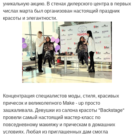
уникальную акцию. В стенах дилерского центра в первых
числах марта был организован настоящий праздник
красоты и элегантности.
Концентрация специалистов моды, стиля, красивых
причесок и великолепного Make - up просто
зашкаливала. Девушки из салона красоты "Backstage"
провели самый настоящий мастер-класс по
повседневному макияжу и прическам в домашних
условиях. Любая из приглашенных дам смогла