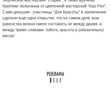
букетики тюльпанов от цветочной мастерской "Kaz Flor".
Сами девушки - участницы "Дня Красоты" в заключении
сделали еще одно открытие, что на самом деле знак
равенства можно смело поставить не между двумя, а
между тремя словами: тойота, красота и (обязательно)
весна!