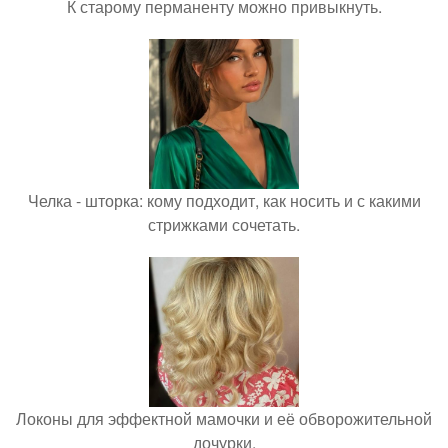
К старому перманенту можно привыкнуть.
Челка - шторка: кому подходит, как носить и с какими
стрижками сочетать.
Локоны для эффектной мамочки и её обворожительной
дочурки.