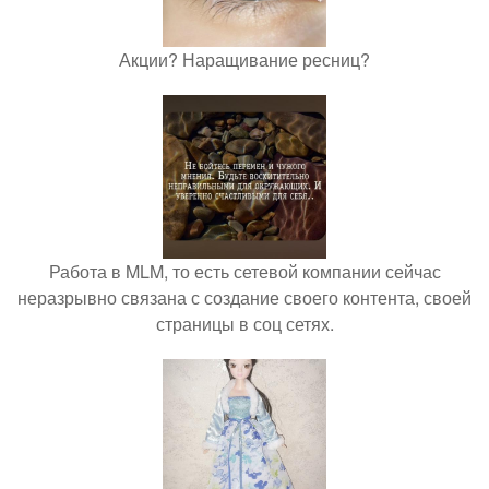
Акции? Наращивание ресниц?
Работа в MLM, то есть сетевой компании сейчас
неразрывно связана с создание своего контента, своей
страницы в соц сетях.