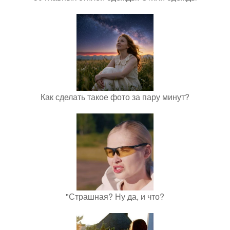
Как сделать такое фото за пару минут?
"Страшная? Ну да, и что?