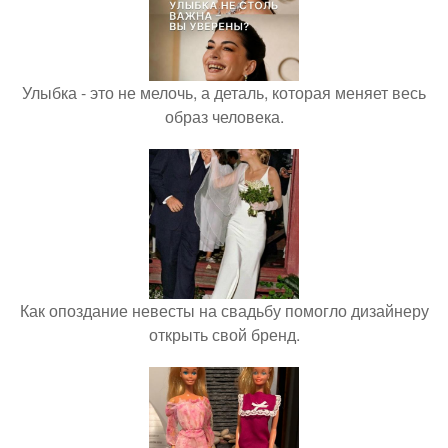
Улыбка - это не мелочь, а деталь, которая меняет весь
образ человека.
Как опоздание невесты на свадьбу помогло дизайнеру
открыть свой бренд.