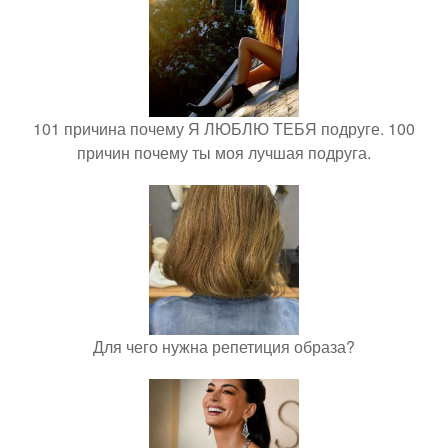
101 причина почему Я ЛЮБЛЮ ТЕБЯ подруге. 100
причин почему ты моя лучшая подруга.
Для чего нужна репетиция образа?