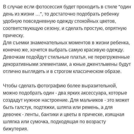
В случае если фотосессия будет проходить в стиле "один
день из жизни …", то достаточно подобрать ребенку
удобную повседневную одежду спокойных цветов,
соответствующую сезону, и сделать простую, опрятную
прическу.
Для съемки знаменательных моментов в жизни ребенка,
конечно же, хочется выбрать самую красивую одежду.
Девочкам подойдут стильные платья, не перегруженные
декоративными элементами, а юные джентльмены будут
отлично выглядеть и в строгом классическом образе.
Чтобы сделать фотографию более выразительной,
можно подобрать один - два ярких аксессуара, которые
создадут нужное настроение. Для мальчиков - это может
быть галстук, подтяжки, шляпа или ремень, а для
девочек - ленты, бантики и цветы в прическе, изящная
шляпка или сумочка, подходящая по возрасту
бижутерия.