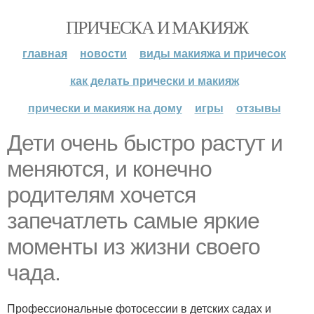
ПРИЧЕСКА И МАКИЯЖ
главная
новости
виды макияжа и причесок
как делать прически и макияж
прически и макияж на дому
игры
отзывы
Дети очень быстро растут и
меняются, и конечно
родителям хочется
запечатлеть самые яркие
моменты из жизни своего
чада.
Профессиональные фотосессии в детских садах и