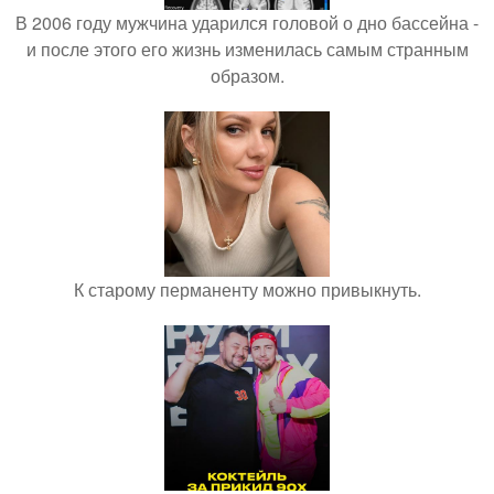
В 2006 году мужчина ударился головой о дно бассейна -
и после этого его жизнь изменилась самым странным
образом.
К старому перманенту можно привыкнуть.