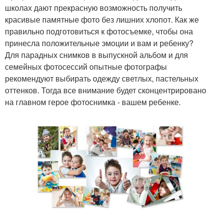
школах дают прекрасную возможность получить
красивые памятные фото без лишних хлопот. Как же
правильно подготовиться к фотосъемке, чтобы она
принесла положительные эмоции и вам и ребенку?
Для парадных снимков в выпускной альбом и для
семейных фотосессий опытные фотографы
рекомендуют выбирать одежду светлых, пастельных
оттенков. Тогда все внимание будет сконцентрировано
на главном герое фотоснимка - вашем ребенке.