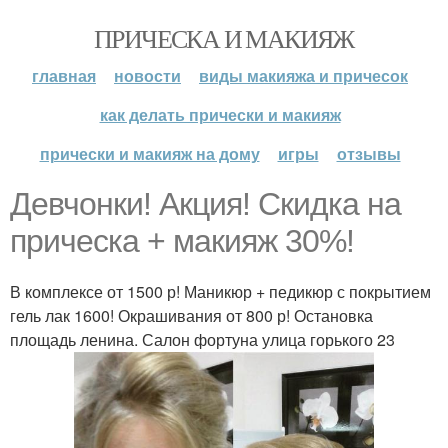
ПРИЧЕСКА И МАКИЯЖ
главная
новости
виды макияжа и причесок
как делать прически и макияж
прически и макияж на дому
игры
отзывы
Девчонки! Акция! Скидка на
прическа + макияж 30%!
В комплексе от 1500 р! Маникюр + педикюр с покрытием
гель лак 1600! Окрашивания от 800 р! Остановка
площадь ленина. Салон фортуна улица горького 23