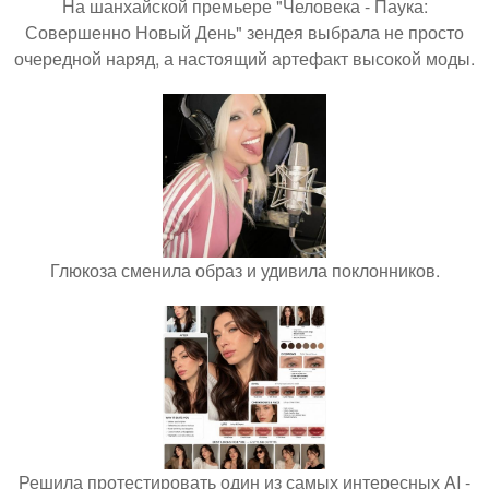
На шанхайской премьере "Человека - Паука:
Совершенно Новый День" зендея выбрала не просто
очередной наряд, а настоящий артефакт высокой моды.
Глюкоза сменила образ и удивила поклонников.
Решила протестировать один из самых интересных AI -