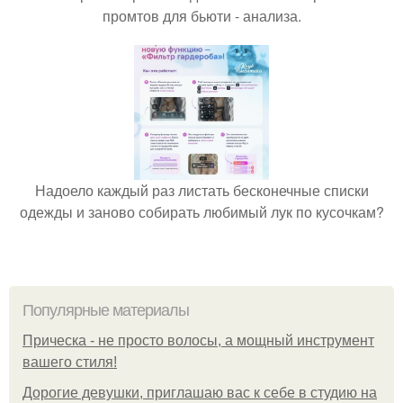
промтов для бьюти - анализа.
Надоело каждый раз листать бесконечные списки
одежды и заново собирать любимый лук по кусочкам?
Популярные материалы
Прическа - не просто волосы, а мощный инструмент
вашего стиля!
Дорогие девушки, приглашаю вас к себе в студию на