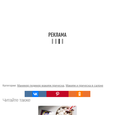
Категории:
Маникюр педикюр макияж прическа
,
Макияж и прическа в салоне
Читайте также