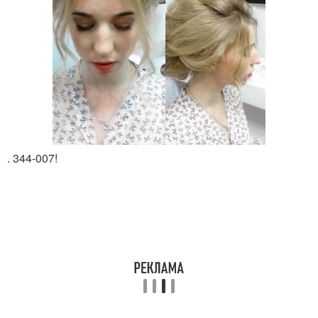
. 344-007!