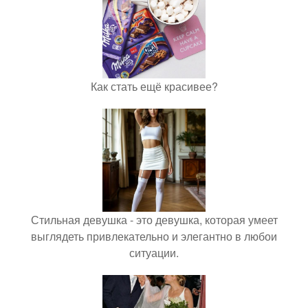
Как стать ещё красивее?
Стильная девушка - это девушка, которая умеет
выглядеть привлекательно и элегантно в любои
ситуации.