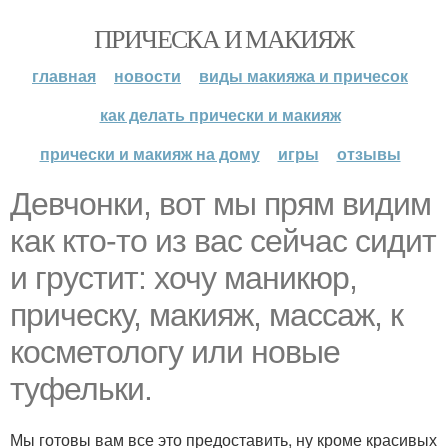
ПРИЧЕСКА И МАКИЯЖ
главная
новости
виды макияжа и причесок
как делать прически и макияж
прически и макияж на дому
игры
отзывы
Девчонки, вот мы прям видим
как кто-то из вас сейчас сидит
и грустит: хочу маникюр,
прическу, макияж, массаж, к
косметологу или новые
туфельки.
Мы готовы вам все это предоставить, ну кроме красивых