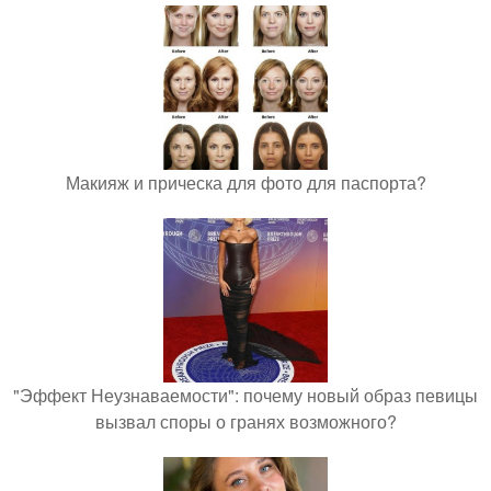
Макияж и прическа для фото для паспорта?
"Эффект Неузнаваемости": почему новый образ певицы
вызвал споры о гранях возможного?