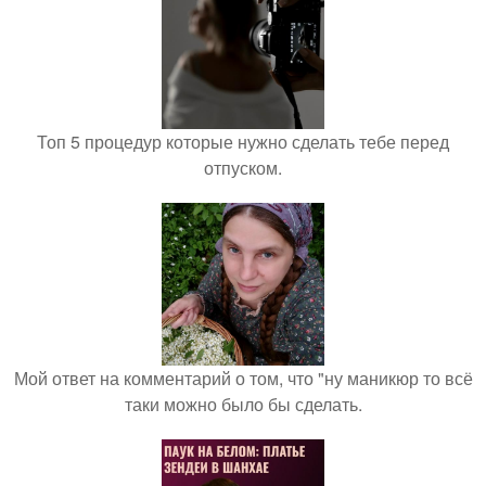
Топ 5 процедур которые нужно сделать тебе перед
отпуском.
Мой ответ на комментарий о том, что "ну маникюр то всё
таки можно было бы сделать.