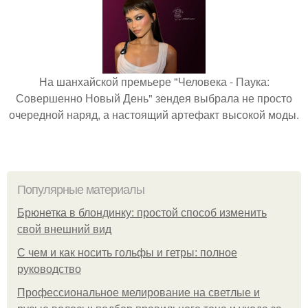
На шанхайской премьере "Человека - Паука:
Совершенно Новый День" зендея выбрала не просто
очередной наряд, а настоящий артефакт высокой моды.
Популярные материалы
Брюнетка в блондинку: простой способ изменить
свой внешний вид
С чем и как носить гольфы и гетры: полное
руководство
Профессиональное мелирование на светлые и