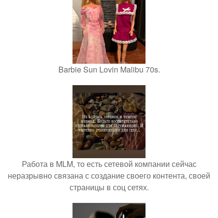
Barbie Sun Lovin Malibu 70s.
Работа в MLM, то есть сетевой компании сейчас
неразрывно связана с создание своего контента, своей
страницы в соц сетях.