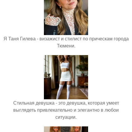
Я Таня Гилева - визажист и стилист по прическам города
Тюмени.
Стильная девушка - это девушка, которая умеет
выглядеть привлекательно и элегантно в любои
ситуации.