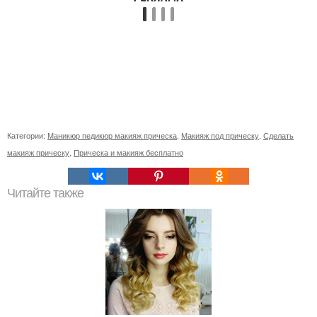
Категории:
Маникюр педикюр макияж прическа
,
Макияж под прическу
,
Сделать
макияж прическу
,
Прическа и макияж бесплатно
Читайте также