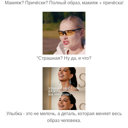
Макияж? Причёски? Полный образ, макияж + причёска!
"Страшная? Ну да, и что?
Улыбка - это не мелочь, а деталь, которая меняет весь
образ человека.