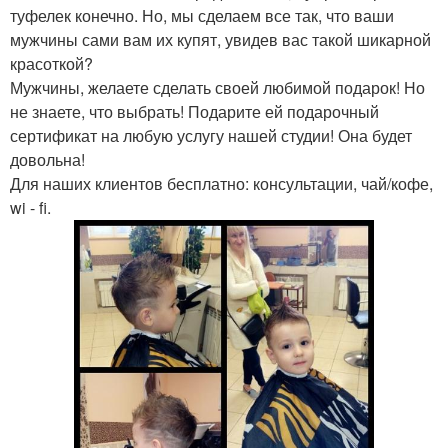
туфелек конечно. Но, мы сделаем все так, что ваши
мужчины сами вам их купят, увидев вас такой шикарной
красоткой?
Мужчины, желаете сделать своей любимой подарок! Но
не знаете, что выбрать! Подарите ей подарочный
сертификат на любую услугу нашей студии! Она будет
довольна!
Для наших клиентов бесплатно: консультации, чай/кофе,
wi - fi.