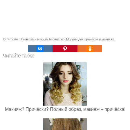
Категории:
Прическа и макияж бесплатно
,
Модели для причесок и макияжа
Читайте также
Макияж? Причёски? Полный образ, макияж + причёска!