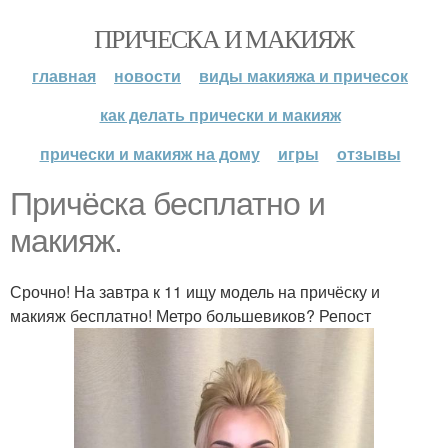
ПРИЧЕСКА И МАКИЯЖ
главная
новости
виды макияжа и причесок
как делать прически и макияж
прически и макияж на дому
игры
отзывы
Причёска бесплатно и
макияж.
Срочно! На завтра к 11 ищу модель на причёску и
макияж бесплатно! Метро большевиков? Репост