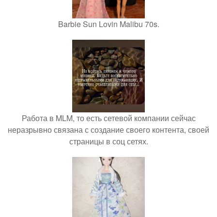
Barbie Sun Lovin Malibu 70s.
Работа в MLM, то есть сетевой компании сейчас
неразрывно связана с создание своего контента, своей
страницы в соц сетях.