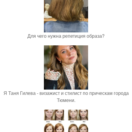
Для чего нужна репетиция образа?
Я Таня Гилева - визажист и стилист по прическам города
Тюмени.