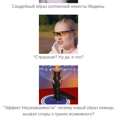
Свадебный образ осетинской невесты Мадины.
"Страшная? Ну да, и что?
"Эффект Неузнаваемости": почему новый образ певицы
вызвал споры о гранях возможного?