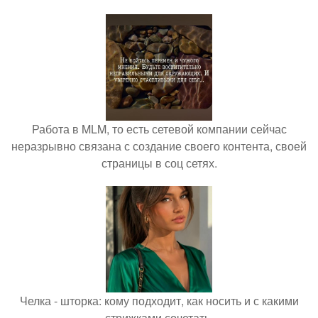
Работа в MLM, то есть сетевой компании сейчас
неразрывно связана с создание своего контента, своей
страницы в соц сетях.
Челка - шторка: кому подходит, как носить и с какими
стрижками сочетать.