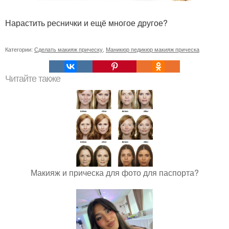
Нарастить реснички и ещё многое другое?
Категории:
Сделать макияж прическу
,
Маникюр педикюр макияж прическа
Читайте также
Макияж и прическа для фото для паспорта?