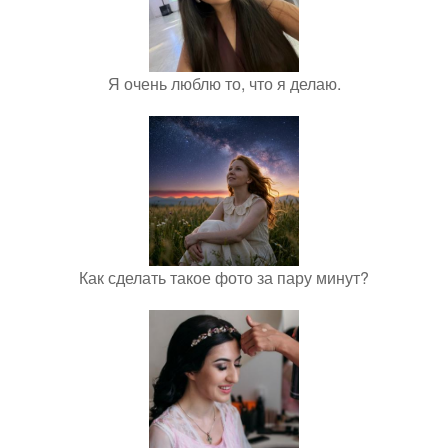
Я очень люблю то, что я делаю.
Как сделать такое фото за пару минут?