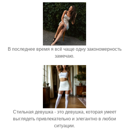
В последнее время я всё чаще одну закономерность
замечаю.
Стильная девушка - это девушка, которая умеет
выглядеть привлекательно и элегантно в любои
ситуации.