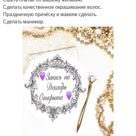
Сделать качественное окрашивание волос.
Праздничную причёску и макияж сделать.
Сделать маникюр.