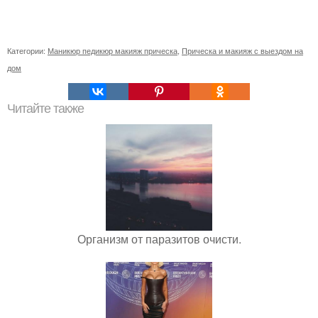
Категории:
Маникюр педикюр макияж прическа
,
Прическа и макияж с выездом на
дом
Читайте также
Организм от паразитов очисти.