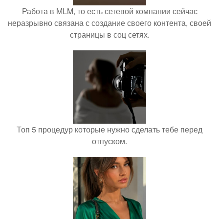
Работа в MLM, то есть сетевой компании сейчас
неразрывно связана с создание своего контента, своей
страницы в соц сетях.
Топ 5 процедур которые нужно сделать тебе перед
отпуском.