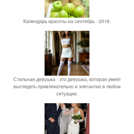
Календарь красоты на сентябрь - 2016.
Стильная девушка - это девушка, которая умеет
выглядеть привлекательно и элегантно в любои
ситуации.