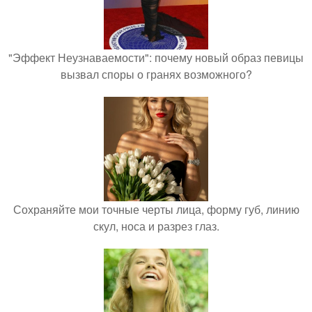
"Эффект Неузнаваемости": почему новый образ певицы
вызвал споры о гранях возможного?
Сохраняйте мои точные черты лица, форму губ, линию
скул, носа и разрез глаз.