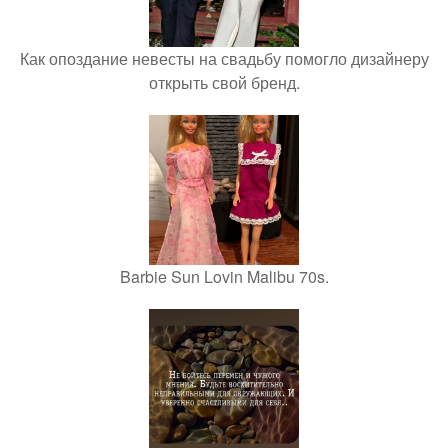
Как опоздание невесты на свадьбу помогло дизайнеру
открыть свой бренд.
Barbie Sun Lovin Malibu 70s.