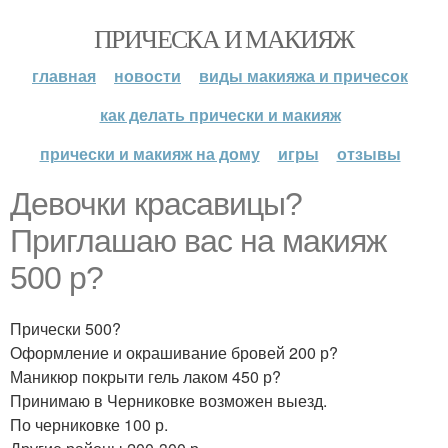
ПРИЧЕСКА И МАКИЯЖ
главная
новости
виды макияжа и причесок
как делать прически и макияж
прически и макияж на дому
игры
отзывы
Девочки красавицы?
Приглашаю вас на макияж
500 р?
Прически 500?
Оформление и окрашивание бровей 200 р?
Маникюр покрыти гель лаком 450 р?
Принимаю в Черниковке возможен выезд.
По черниковке 100 р.