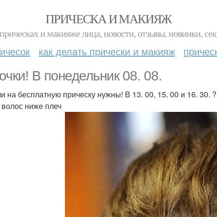
ПРИЧЕСКА И МАКИЯЖ
прическах и макияже лица, новости, отзывы, новинки, сек
ичесок
как делать прически и макияж
причес
очки! В понедельник 08. 08.
 на бесплатную прическу нужны! В 13. 00, 15. 00 и 16. 30. ?
 волос ниже плеч