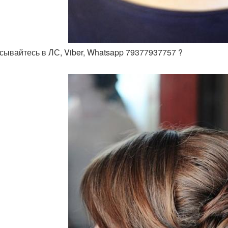
исывайтесь в ЛС, Viber, Whatsapp 79377937757 ?