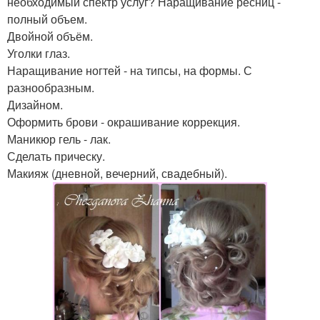
необходимый спектр услуг? Наращивание ресниц -
полный объем.
Двойной объём.
Уголки глаз.
Наращивание ногтей - на типсы, на формы. С
разнообразным.
Дизайном.
Оформить брови - окрашивание коррекция.
Маникюр гель - лак.
Сделать прическу.
Макияж (дневной, вечерний, свадебный).