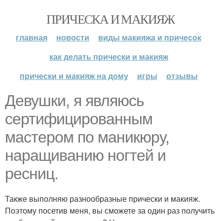
ПРИЧЕСКА И МАКИЯЖ
главная
новости
виды макияжа и причесок
как делать прически и макияж
прически и макияж на дому
игры
отзывы
Девушки, я являюсь
сертифицированным
мастером по маникюру,
наращиванию ногтей и
ресниц.
Также выполняю разнообразные прически и макияж.
Поэтому посетив меня, вы сможете за один раз получить