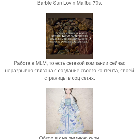
Barbie Sun Lovin Malibu 70s.
Работа в MLM, то есть сетевой компании сейчас
неразрывно связана с создание своего контента, своей
страницы в соц сетях.
Обзорчик на зимнюю курн.