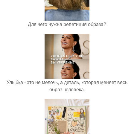
Для чего нужна репетиция образа?
Улыбка - это не мелочь, а деталь, которая меняет весь
образ человека.