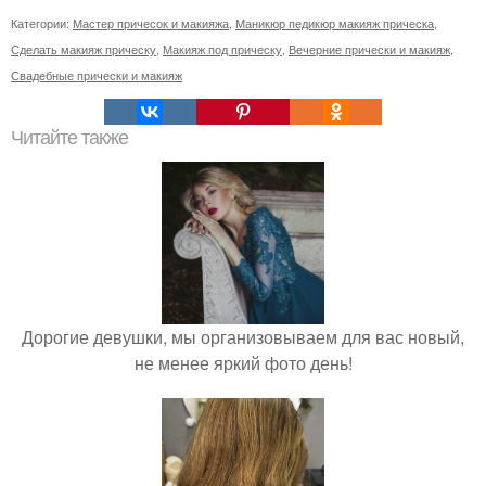
Категории:
Мастер причесок и макияжа
,
Маникюр педикюр макияж прическа
,
Сделать макияж прическу
,
Макияж под прическу
,
Вечерние прически и макияж
,
Свадебные прически и макияж
Читайте также
Дорогие девушки, мы организовываем для вас новый,
не менее яркий фото день!