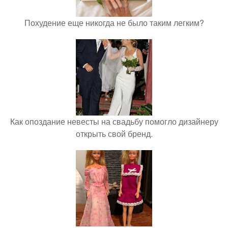
Похудение еще никогда не было таким легким?
Как опоздание невесты на свадьбу помогло дизайнеру
открыть свой бренд.