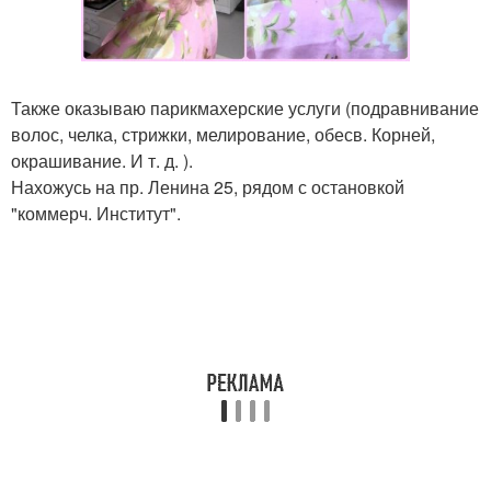
Также оказываю парикмахерские услуги (подравнивание
волос, челка, стрижки, мелирование, обесв. Корней,
окрашивание. И т. д. ).
Нахожусь на пр. Ленина 25, рядом с остановкой
"коммерч. Институт".