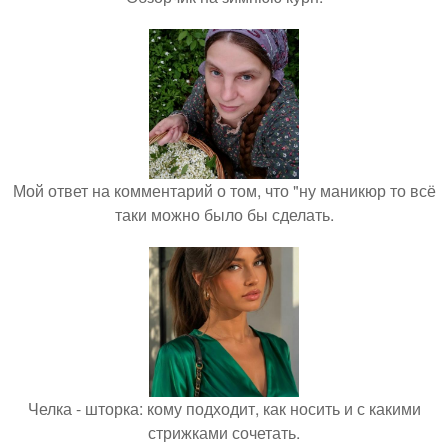
Мой ответ на комментарий о том, что "ну маникюр то всё
таки можно было бы сделать.
Челка - шторка: кому подходит, как носить и с какими
стрижками сочетать.