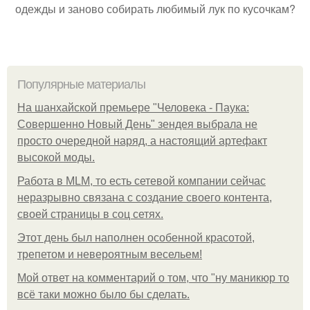
одежды и заново собирать любимый лук по кусочкам?
Популярные материалы
На шанхайской премьере "Человека - Паука:
Совершенно Новый День" зендея выбрала не
просто очередной наряд, а настоящий артефакт
высокой моды.
Работа в MLM, то есть сетевой компании сейчас
неразрывно связана с создание своего контента,
своей страницы в соц сетях.
Этот день был наполнен особенной красотой,
трепетом и невероятным весельем!
Мой ответ на комментарий о том, что "ну маникюр то
всё таки можно было бы сделать.