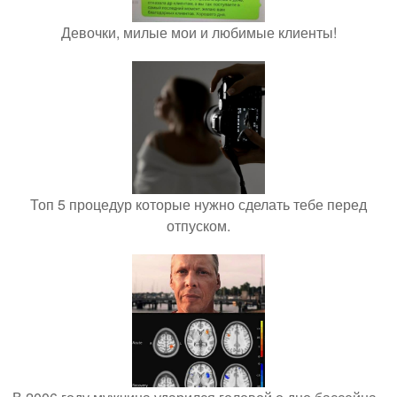
Девочки, милые мои и любимые клиенты!
Топ 5 процедур которые нужно сделать тебе перед
отпуском.