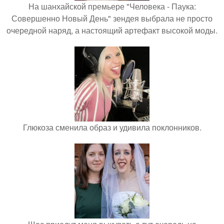
На шанхайской премьере "Человека - Паука:
Совершенно Новый День" зендея выбрала не просто
очередной наряд, а настоящий артефакт высокой моды.
Глюкоза сменила образ и удивила поклонников.