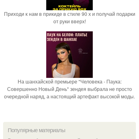
Приходи к нам в прикиде в стиле 90 х и получай подарки
от руки вверх!
На шанхайской премьере "Человека - Паука:
Совершенно Новый День" зендея выбрала не просто
очередной наряд, а настоящий артефакт высокой моды.
Популярные материалы