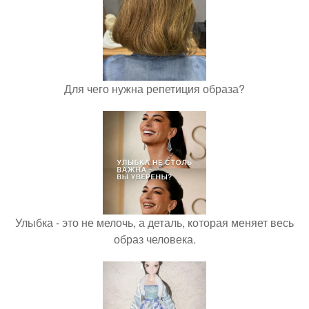
Для чего нужна репетиция образа?
Улыбка - это не мелочь, а деталь, которая меняет весь
образ человека.