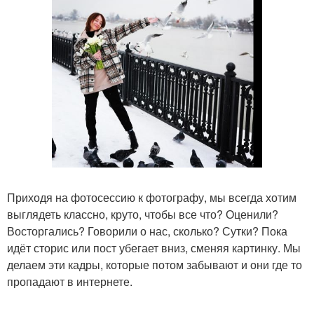
Приходя на фотосессию к фотографу, мы всегда хотим
выглядеть классно, круто, чтобы все что? Оценили?
Восторгались? Говорили о нас, сколько? Сутки? Пока
идёт сторис или пост убегает вниз, сменяя картинку. Мы
делаем эти кадры, которые потом забывают и они где то
пропадают в интернете.