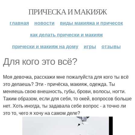
ПРИЧЕСКА И МАКИЯЖ
главная
новости
виды макияжа и причесок
как делать прически и макияж
прически и макияж на дому
игры
отзывы
Для кого это всё?
Моя девочка, расскажи мне пожалуйста для кого ты всё
это делаешь? Эти - причёска, макияж, одежда. Ты
меняешь свою внешность, губы, брови, волосы, ногти.
Таким образом, если для себя, то окей, вопросов больше
нет. Хоть иногда, ты задавала себе вопрос - а точно ли
это то, чего я хочу на самом деле?