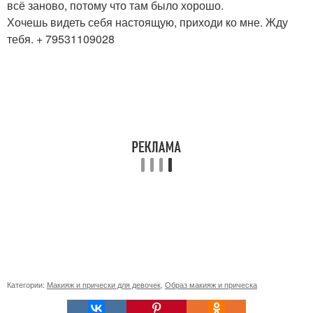
всё заново, потому что там было хорошо.
Хочешь видеть себя настоящую, приходи ко мне. Жду
тебя. + 79531109028
Категории:
Макияж и прически для девочек
,
Образ макияж и прическа