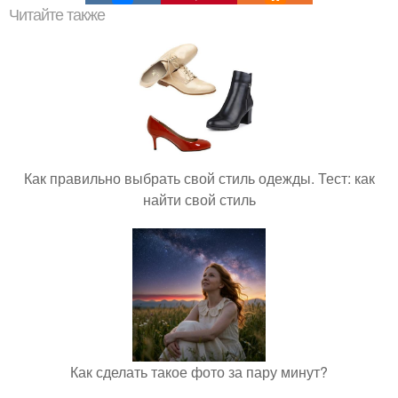
Читайте также
Как правильно выбрать свой стиль одежды. Тест: как
найти свой стиль
Как сделать такое фото за пару минут?