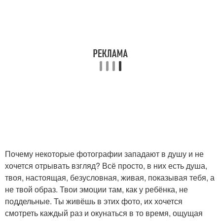
Почему некоторые фотографии западают в душу и не
хочется отрывать взгляд? Всё просто, в них есть душа,
твоя, настоящая, безусловная, живая, показывая тебя, а
не твой образ. Твои эмоции там, как у ребёнка, не
поддельные. Ты живёшь в этих фото, их хочется
смотреть каждый раз и окунаться в то время, ощущая