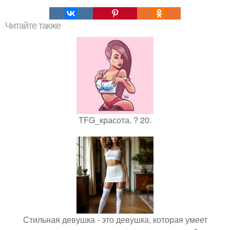
Читайте также
TFG_красота. ? 20.
Стильная девушка - это девушка, которая умеет