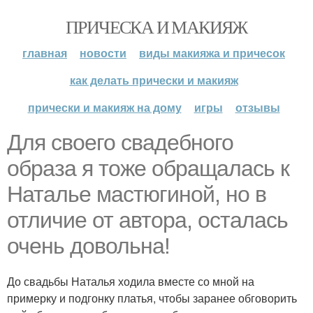
ПРИЧЕСКА И МАКИЯЖ
главная
новости
виды макияжа и причесок
как делать прически и макияж
прически и макияж на дому
игры
отзывы
Для своего свадебного
образа я тоже обращалась к
Наталье мастюгиной, но в
отличие от автора, осталась
очень довольна!
До свадьбы Наталья ходила вместе со мной на
примерку и подгонку платья, чтобы заранее обговорить