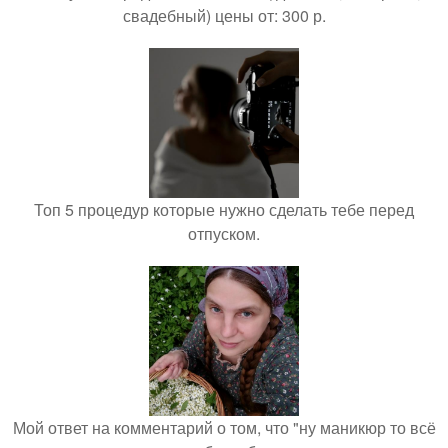
свадебный) цены от: 300 р.
Топ 5 процедур которые нужно сделать тебе перед
отпуском.
Мой ответ на комментарий о том, что "ну маникюр то всё