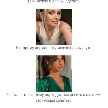
таки можно было бы сделать.
К старому перманенту можно привыкнуть.
Челка - шторка: кому подходит, как носить и с какими
стрижками сочетать.