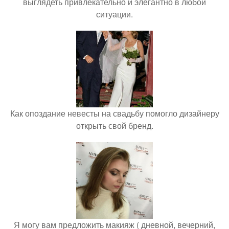
выглядеть привлекательно и элегантно в любои
ситуации.
Как опоздание невесты на свадьбу помогло дизайнеру
открыть свой бренд.
Я могу вам предложить макияж ( дневной, вечерний,