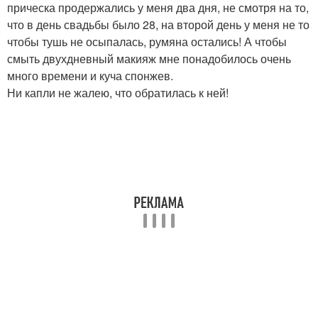
прическа продержались у меня два дня, не смотря на то,
что в день свадьбы было 28, на второй день у меня не то
чтобы тушь не осыпалась, румяна остались! А чтобы
смыть двухдневный макияж мне понадобилось очень
много времени и куча спонжев.
Ни капли не жалею, что обратилась к ней!