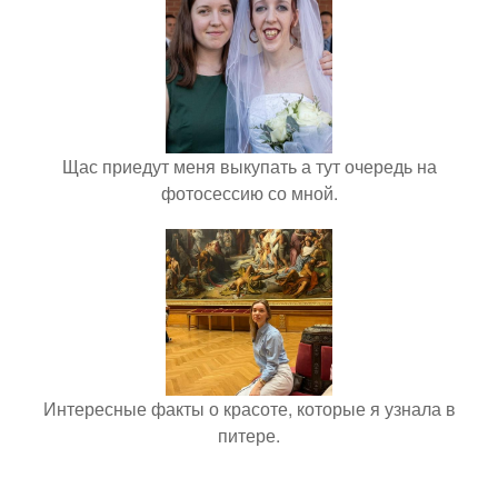
Щас приедут меня выкупать а тут очередь на
фотосессию со мной.
Интересные факты о красоте, которые я узнала в
питере.