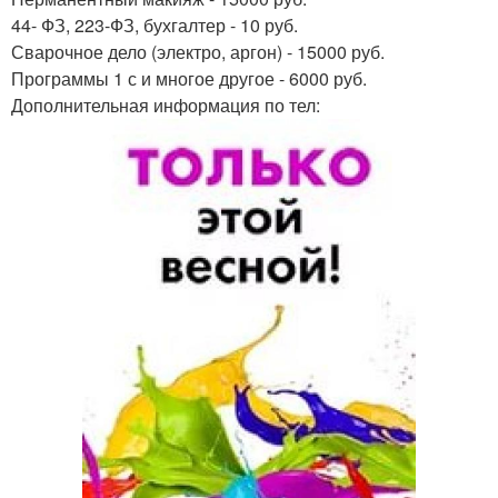
44- ФЗ, 223-ФЗ, бухгалтер - 10 руб.
Сварочное дело (электро, аргон) - 15000 руб.
Программы 1 с и многое другое - 6000 руб.
Дополнительная информация по тел: