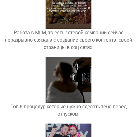
Работа в MLM, то есть сетевой компании сейчас
неразрывно связана с создание своего контента, своей
страницы в соц сетях.
Топ 5 процедур которые нужно сделать тебе перед
отпуском.