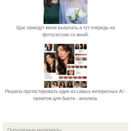
Щас приедут меня выкупать а тут очередь на
фотосессию со мной.
Решила протестировать один из самых интересных AI -
промтов для бьюти - анализа.
Популярные материалы