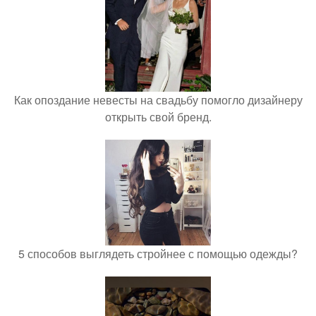
Как опоздание невесты на свадьбу помогло дизайнеру
открыть свой бренд.
5 способов выглядеть стройнее с помощью одежды?