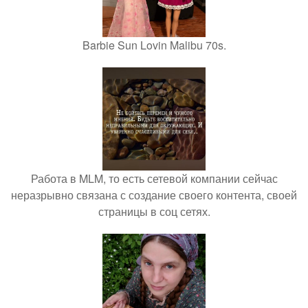
Barbie Sun Lovin Malibu 70s.
Работа в MLM, то есть сетевой компании сейчас
неразрывно связана с создание своего контента, своей
страницы в соц сетях.