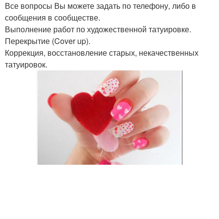
Все вопросы Вы можете задать по телефону, либо в
сообщения в сообществе.
Выполнение работ по художественной татуировке.
Перекрытие (Cover up).
Коррекция, восстановление старых, некачественных
татуировок.