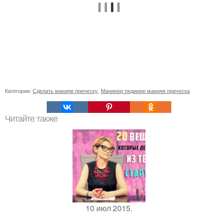
Категории:
Сделать макияж прическу
,
Маникюр педикюр макияж прическа
Читайте также
10 июл 2015.