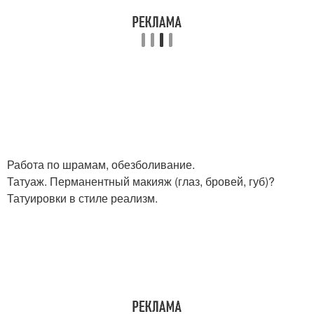
Работа по шрамам, обезболивание.
Татуаж. Перманентный макияж (глаз, бровей, губ)?
Татуировки в стиле реализм.