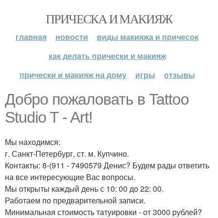
ПРИЧЕСКА И МАКИЯЖ
главная
новости
виды макияжа и причесок
как делать прически и макияж
прически и макияж на дому
игры
отзывы
Добро пожаловать в Tattoo
Studio T - Art!
Мы находимся:
г. Санкт-Петербург, ст. м. Купчино.
Контакты: 8-(911 - 7490579 Денис? Будем рады ответить
на все интересующие Вас вопросы.
Мы открыты каждый день с 10: 00 до 22: 00.
Работаем по предварительной записи.
Минимальная стоимость татуировки - от 3000 рублей?