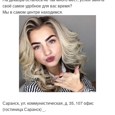
своё самое удобное для вас время?
Мы в самом центре находимся.
Саранск, ул. коммунистическая, д. 35, 107 офис
(гостиница Саранск) _.