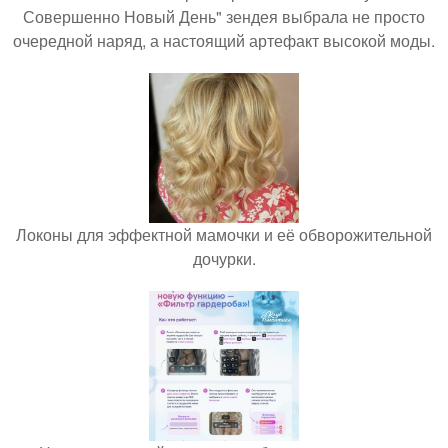
Совершенно Новый День" зендея выбрала не просто
очередной наряд, а настоящий артефакт высокой моды.
Локоны для эффектной мамочки и её обворожительной
дочурки.