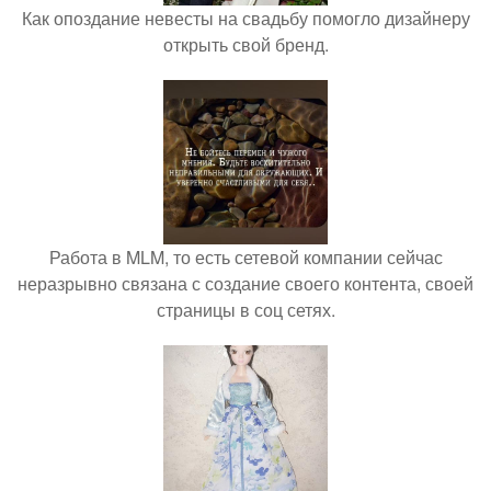
Как опоздание невесты на свадьбу помогло дизайнеру
открыть свой бренд.
Работа в MLM, то есть сетевой компании сейчас
неразрывно связана с создание своего контента, своей
страницы в соц сетях.