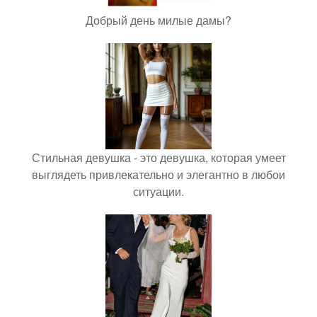
Добрый день милые дамы?
Стильная девушка - это девушка, которая умеет
выглядеть привлекательно и элегантно в любои
ситуации.