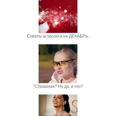
Советы астролога на ДЕКАБРЬ.
"Страшная? Ну да, и что?