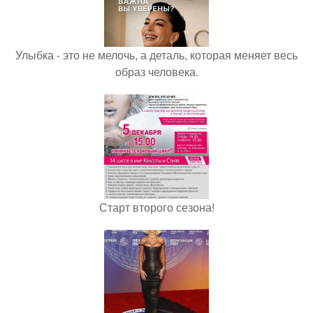
Улыбка - это не мелочь, а деталь, которая меняет весь
образ человека.
Старт второго сезона!