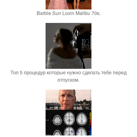
Barbie Sun Lovin Malibu 70s.
Топ 5 процедур которые нужно сделать тебе перед
отпуском.