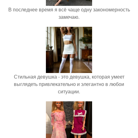
В последнее время я всё чаще одну закономерность
замечаю.
Стильная девушка - это девушка, которая умеет
выглядеть привлекательно и элегантно в любои
ситуации.