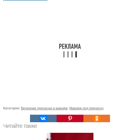
Категории:
Вечерние прически и макияж
,
Макияж под прическу
Читайте также