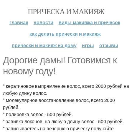
ПРИЧЕСКА И МАКИЯЖ
главная
новости
виды макияжа и причесок
как делать прически и макияж
прически и макияж на дому
игры
отзывы
Дорогие дамы! Готовимся к
новому году!
* кератиновое выпрямление волос, всего 2000 рублей на
любую длину волос.
* молекулярное восстановление волос, всего 2000
рублей.
* полировка волос - 500 рублей.
* завивка локонов, на любую длину волос - 500 рублей.
* записываетесь на вечернюю прическу получайте