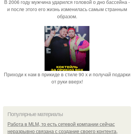
В 2006 году мужчина ударился головой о дно бассейна -
и после этого его жизнь изменилась самым странным
образом.
Приходи к нам в прикиде в стиле 90 х и получай подарки
от руки вверх!
Популярные материалы
Работа в MLM, то есть сетевой компании сейчас
неразрывно связана с создание своего контента,