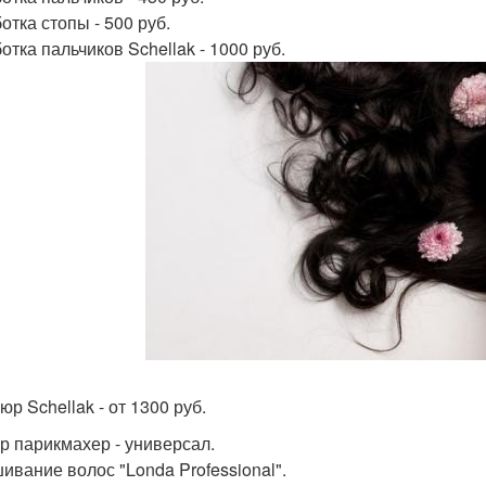
отка стопы - 500 руб.
отка пальчиков Schellak - 1000 руб.
р Schellak - от 1300 руб.
р парикмахер - универсал.
ивание волос "Londa Professional".