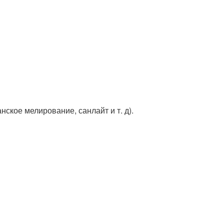
кое мелирование, санлайт и т. д).