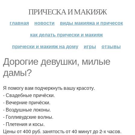
ПРИЧЕСКА И МАКИЯЖ
главная
новости
виды макияжа и причесок
как делать прически и макияж
прически и макияж на дому
игры
отзывы
Дорогие девушки, милые
дамы?
Я помогу вам подчеркнуть вашу красоту.
- Свадебные причёски.
- Вечерние причёски.
- Воздушные локоны.
- Голливудские волны.
- Плетения и косы.
Цены от 400 руб. занятость от 40 минут до 2-х часов.