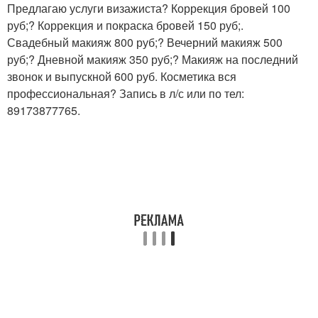
Предлагаю услуги визажиста? Коррекция бровей 100
руб;? Коррекция и покраска бровей 150 руб;.
Свадебный макияж 800 руб;? Вечерний макияж 500
руб;? Дневной макияж 350 руб;? Макияж на последний
звонок и выпускной 600 руб. Косметика вся
профессиональная? Запись в л/с или по тел:
89173877765.