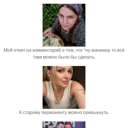
Мой ответ на комментарий о том, что "ну маникюр то всё
таки можно было бы сделать.
К старому перманенту можно привыкнуть.