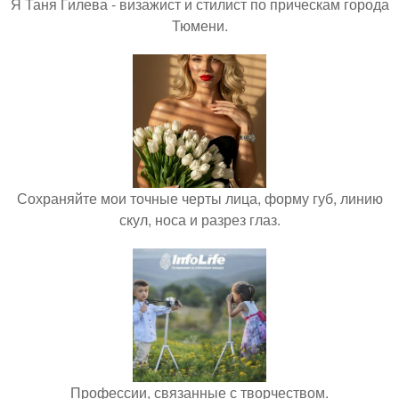
Я Таня Гилева - визажист и стилист по прическам города
Тюмени.
Сохраняйте мои точные черты лица, форму губ, линию
скул, носа и разрез глаз.
Профессии, связанные с творчеством.