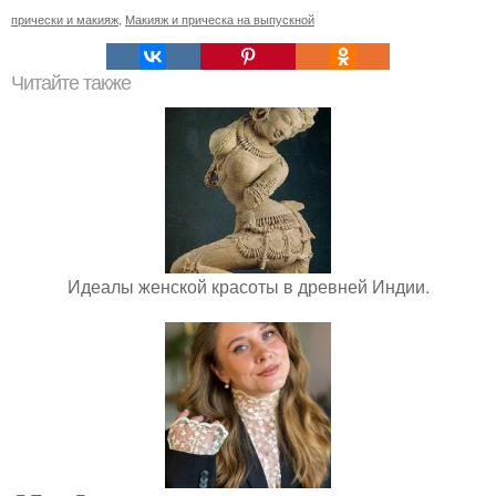
прически и макияж
,
Макияж и прическа на выпускной
Читайте также
Идеалы женской красоты в древней Индии.