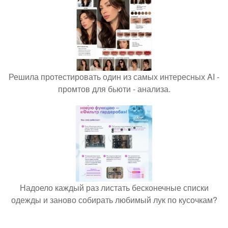
Решила протестировать один из самых интересных AI -
промтов для бьюти - анализа.
Надоело каждый раз листать бесконечные списки
одежды и заново собирать любимый лук по кусочкам?