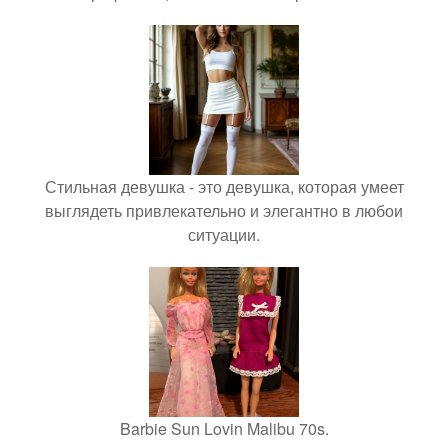
Стильная девушка - это девушка, которая умеет
выглядеть привлекательно и элегантно в любои
ситуации.
Barbie Sun Lovin Malibu 70s.